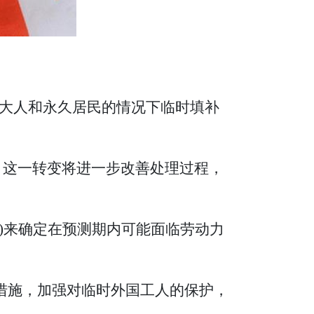
大人和永久居民的情况下临时填补
法。这一转变将进一步改善处理过程，
版)来确定在预测期内可能面临劳动力
新措施，加强对临时外国工人的保护，