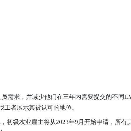
员需求，并减少他们在三年内需要提交的不同LM
益，向找工者展示其被认可的地位。
，初级农业雇主将从2023年9月开始申请，所有其