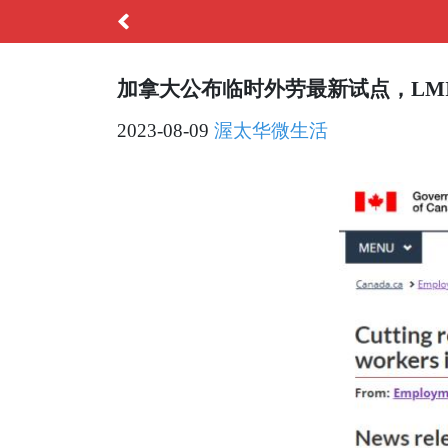
加拿大公布临时外劳最新试点，LM
2023-08-09
渥太华微生活