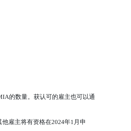
IA的数量。获认可的雇主也可以通
他雇主将有资格在2024年1月申