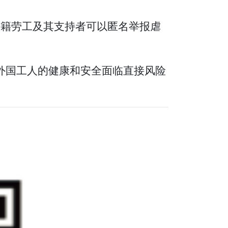
外籍劳工及其支持者可以匿名举报虐
时外国工人的健康和安全面临直接风险