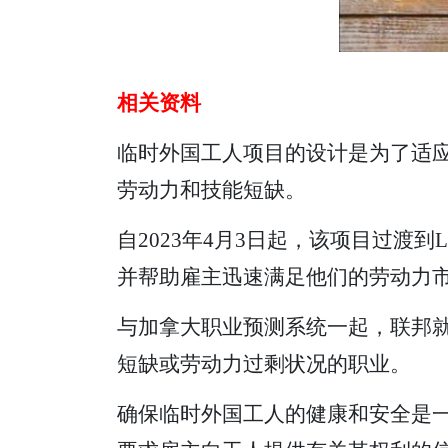
相关资料
临时外国工人项目的设计是为了适
劳动力和技能短缺。
自2023年4月3日起，该项目过渡
并帮助雇主迅速满足他们的劳动力
与加拿大职业预测系统一起，联邦就业
短缺或劳动力过剩状况的职业。
确保临时外国工人的健康和安全是一