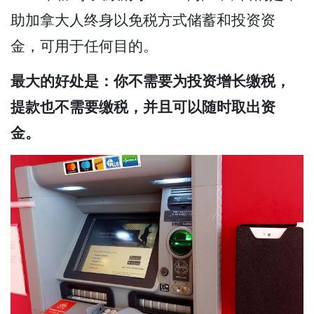
助加拿大人终身以免税方式储蓄和投资资
金，可用于任何目的。
最大的好处是：你不需要为投资增长缴税，
提款也不需要缴税，并且可以随时取出资
金。