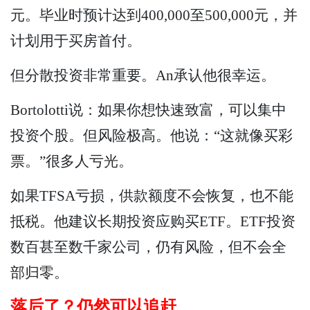
元。毕业时预计达到400,000至500,000元，并
计划用于买房首付。
但分散投资非常重要。An承认他很幸运。
Bortolotti说：如果你想快速致富，可以集中
投资个股。但风险极高。他说：“这就像买彩
票。”很多人亏光。
如果TFSA亏损，供款额度不会恢复，也不能
抵税。他建议长期投资应购买ETF。ETF投资
数百甚至数千家公司，仍有风险，但不会全
部归零。
落后了？仍然可以追赶