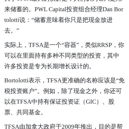
来储蓄的。PWL Capital投资组合经理Dan Bor
tolotti说：“储蓄意味着你只是把现金放进
去。”
实际上，TFSA是一个“容器”，类似RRSP，你
可以在里面持有多种不同类型的投资，其中
许多投资是专为长期增长设计的。
Bortolotti表示，TFSA更准确的名称应该是“免
税投资账户”。例如，除了现金之外，你还可
以在TFSA中持有保证投资证（GIC）、股
票、共同基金。
TFSA由加拿大政府于2009年推出，目的是帮