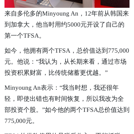
来自多伦多的Minyoung An，12年前从韩国来
到加拿大，他当时用约5000元开设了自己的
第一个TFSA。
如今，他拥有两个TFSA，总价值达到775,000
元。他说：“我认为，从长期来看，通过市场
投资积累财富，比传统储蓄更优越。”
Minyoung An表示：“我当时想，我还很年
轻，即使出错也有时间恢复，所以我改为全
部投资个股。”如今他的两个TFSA总价值达到
775,000元。