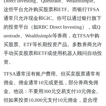
Direct Investing、Questrade、Wealthsimple。
这些平台允许购买股票和ETF。而银行TFSA
通常只允许现金和GIC。你可以通过银行旗下
的投资平台（如RBC Direct Investing），或Q
uestrade、Wealthsimple等券商，在TFSA中购
买股票、ETF等长期投资产品。多数券商允许
手动买卖股票和ETF或使用机器人顾问自动投
资。
TFSA通常没有账户费用。但买卖股票通常有
佣金。佣金通常10元或更低，部分券商免佣
金。他说：不要用300元交易支付10元佣金。
但如果投资10,000元支付10元佣金，是合理