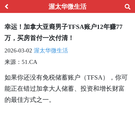
渥太华微生活
幸运！加拿大亚裔男子TFSA账户12年赚77
万，买房首付一次付清！
2026-03-02
渥太华微生活
来源：51.CA
如果你还没有免税储蓄账户（TFSA），你可
能正在错过加拿大人储蓄、投资和增长财富
的最佳方式之一。