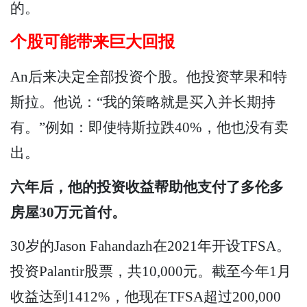
的。
个股可能带来巨大回报
An后来决定全部投资个股。他投资苹果和特
斯拉。他说：“我的策略就是买入并长期持
有。”例如：即使特斯拉跌40%，他也没有卖
出。
六年后，他的投资收益帮助他支付了多伦多
房屋30万元首付。
30岁的Jason Fahandazh在2021年开设TFSA。
投资Palantir股票，共10,000元。截至今年1月
收益达到1412%，他现在TFSA超过200,000