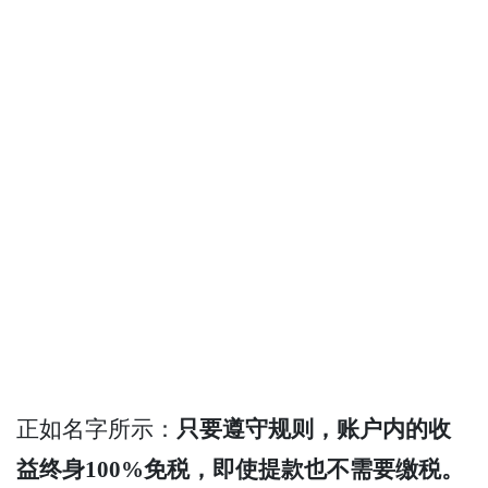
正如名字所示：
只要遵守规则，账户内的收
益终身100%免税，即使提款也不需要缴税。