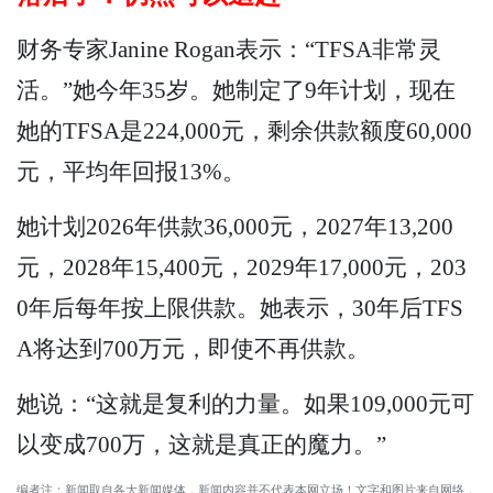
财务专家Janine Rogan表示：“TFSA非常灵
活。”她今年35岁。她制定了9年计划，现在
她的TFSA是224,000元，剩余供款额度60,000
元，平均年回报13%。
她计划2026年供款36,000元，2027年13,200
元，2028年15,400元，2029年17,000元，203
0年后每年按上限供款。她表示，30年后TFS
A将达到700万元，即使不再供款。
她说：“这就是复利的力量。如果109,000元可
以变成700万，这就是真正的魔力。”
编者注：新闻取自各大新闻媒体，新闻内容并不代表本网立场！文字和图片来自网络，