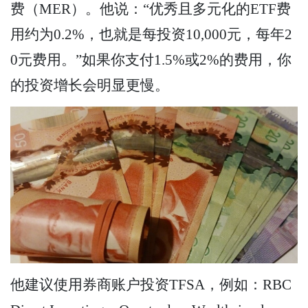
费（MER）。他说：“优秀且多元化的ETF费
用约为0.2%，也就是每投资10,000元，每年2
0元费用。”如果你支付1.5%或2%的费用，你
的投资增长会明显更慢。
他建议使用券商账户投资TFSA，例如：RBC