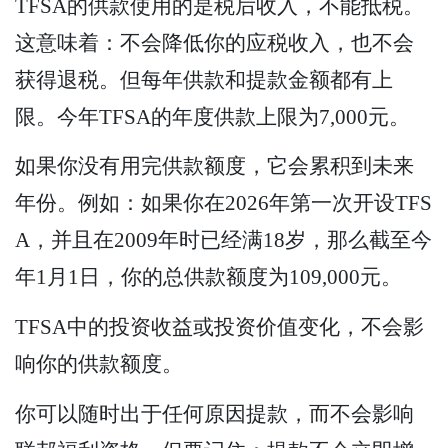
TFSA的供款使用的是税后收入，不能抵税。
这意味着：不会降低你的应税收入，也不会
获得退税。但每年供款和提款金额都有上
限。今年TFSA的年度供款上限为7,000元。
如果你没有用完供款额度，它会累积到未来
年份。例如：如果你在2026年第一次开设TFS
A，并且在2009年时已经满18岁，那么截至今
年1月1日，你的总供款额度为109,000元。
TFSA中的投资收益或投资价值变化，不会影
响你的供款额度。
你可以随时出于任何原因提款，而不会影响