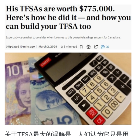
关于TFSA最大的误解是，人们认为它只是用