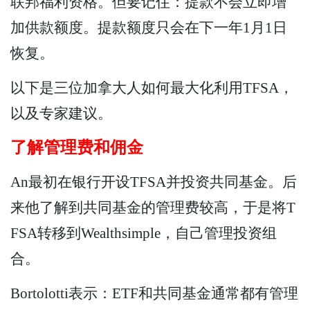
联邦福利资格。但要记住：提款不会立即增
加供款额度。提款额度只会在下一年1月1日
恢复。
以下是三位加拿大人如何最大化利用TFSA，
以及专家建议。
了解管理费和佣金
An最初在银行开设TFSA并投资共同基金。后
来他了解到共同基金的管理费较高，于是将T
FSA转移到Wealthsimple，自己管理投资组
合。
Bortolotti表示：ETF和共同基金通常都有管理