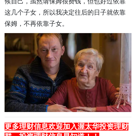
候自己，虽然请保姆很费钱，但也好过依靠
这几个子女，所以我决定往后的日子就依靠
保姆，不再依靠子女。
更多理财信息欢迎加入渥太华投资理财