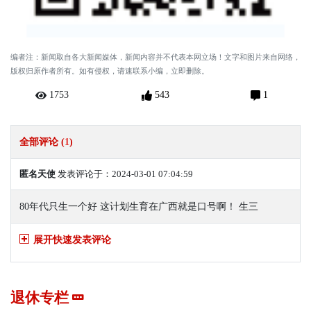
编者注：新闻取自各大新闻媒体，新闻内容并不代表本网立场！文字和图片来自网络，
版权归原作者所有。如有侵权，请速联系小编，立即删除。
1753
543
1
全部评论 (
1
)
匿名天使
发表评论于：2024-03-01 07:04:59
80年代只生一个好 这计划生育在广西就是口号啊！ 生三
展开快速发表评论
退休专栏