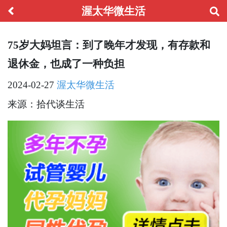
渥太华微生活
75岁大妈坦言：到了晚年才发现，有存款和
退休金，也成了一种负担
2024-02-27
渥太华微生活
来源：拾代谈生活