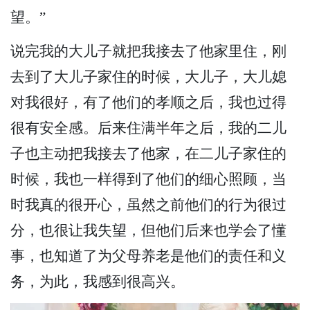
望。”
说完我的大儿子就把我接去了他家里住，刚
去到了大儿子家住的时候，大儿子，大儿媳
对我很好，有了他们的孝顺之后，我也过得
很有安全感。后来住满半年之后，我的二儿
子也主动把我接去了他家，在二儿子家住的
时候，我也一样得到了他们的细心照顾，当
时我真的很开心，虽然之前他们的行为很过
分，也很让我失望，但他们后来也学会了懂
事，也知道了为父母养老是他们的责任和义
务，为此，我感到很高兴。