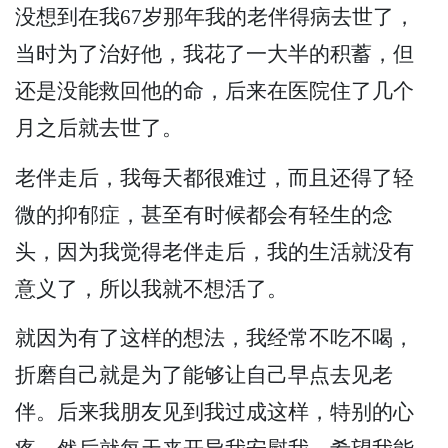
没想到在我67岁那年我的老伴得病去世了，
当时为了治好他，我花了一大半的积蓄，但
还是没能救回他的命，后来在医院住了几个
月之后就去世了。
老伴走后，我每天都很难过，而且还得了轻
微的抑郁症，甚至有时候都会有轻生的念
头，因为我觉得老伴走后，我的生活就没有
意义了，所以我就不想活了。
就因为有了这样的想法，我经常不吃不喝，
折磨自己就是为了能够让自己早点去见老
伴。后来我朋友见到我过成这样，特别的心