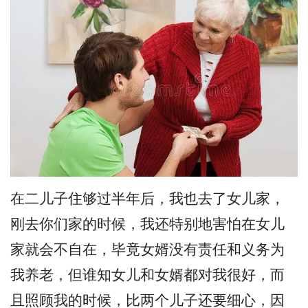
在二儿子住够过半年后，我也去了女儿家，
刚去你们家的时候，我还特别地害怕在女儿
家就会不自在，毕竟女婿没有责任和义务为
我养老，但谁知女儿和女婿都对我很好，而
且照顾我的时候，比两个儿子还要细心，因