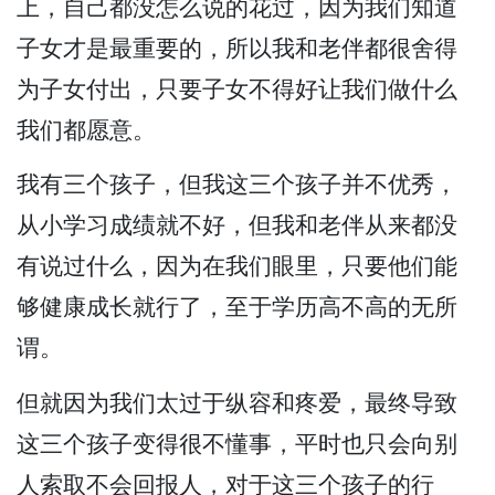
上，自己都没怎么说的花过，因为我们知道
子女才是最重要的，所以我和老伴都很舍得
为子女付出，只要子女不得好让我们做什么
我们都愿意。
我有三个孩子，但我这三个孩子并不优秀，
从小学习成绩就不好，但我和老伴从来都没
有说过什么，因为在我们眼里，只要他们能
够健康成长就行了，至于学历高不高的无所
谓。
但就因为我们太过于纵容和疼爱，最终导致
这三个孩子变得很不懂事，平时也只会向别
人索取不会回报人，对于这三个孩子的行