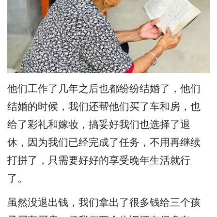
他们工作了几年之后也都纷纷结婚了，他们
结婚的时候，我们还帮他们买了车和房，也
给了彩礼和嫁妆，搞妥好我们也选择了退
休，因为我们已经完成了任务，不用再继续
打拼了，只需要好好的享受晚年生活就行
了。
虽然没退出钱，我们拿出了很多钱给三个孩