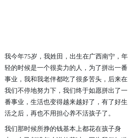
我今年75岁，我姓田，出生在广西南宁，年
轻的时候是一个很卖力的人，为了拼出一番
事业，我和我老伴都吃了很多苦头，后来在
我们不停地努力下，我们终于如愿拼出了一
番事业，生活也变得越来越好了，有了好生
活之后，再也不用担心养不活孩子了。
我们那时候所挣的钱基本上都花在孩子身