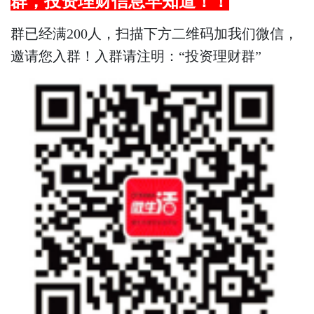
群，
投资理财
信息早知道！！
群已经满200人，扫描下方二维码加我们微信，
邀请您入群！入群请注明：“投资理财群”