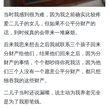
当时我感到很为难，因为我之前确实比较疼
爱二儿子的女儿，但如果不公平分财产的
话，到时候真的会带来一堆麻烦。
后来我思来想去之后我就联系三个孩子回来
分财产给他们，结果他们回来之后，因为分
财产的事情，个个都吵得你死我活，因为他
们三个人没有一个愿意公平分财产，都只想
独吞我的这些财产。
二儿子当时还说漏嘴，说主动为我养老完全
是为了我那笔钱。