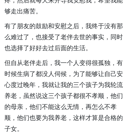
疼，然后就每天来开导我安慰我，希望我能
够走出痛苦。
有了朋友的鼓励和安慰之后，我终于没有那
么难过了，也接受了老伴去世的事实，同时
也选择了好好去过后面的生活。
但自从老伴走后，我一个人变得很孤独，有
时候生病了都没人伺候，为了能够让自己安
心度过晚年，我就让我的三个孩子为我轮流
养老，虽然说这三个孩子都很不孝顺，他们
的母亲，他们不能这么无情，再怎么不孝
顺，他们也要为我养老，这样才算是合格的
子女。