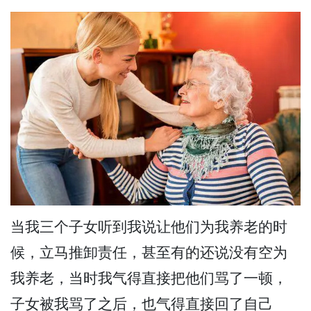
当我三个子女听到我说让他们为我养老的时
候，立马推卸责任，甚至有的还说没有空为
我养老，当时我气得直接把他们骂了一顿，
子女被我骂了之后，也气得直接回了自己