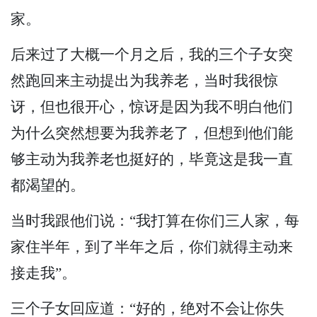
家。
后来过了大概一个月之后，我的三个子女突
然跑回来主动提出为我养老，当时我很惊
讶，但也很开心，惊讶是因为我不明白他们
为什么突然想要为我养老了，但想到他们能
够主动为我养老也挺好的，毕竟这是我一直
都渴望的。
当时我跟他们说：“我打算在你们三人家，每
家住半年，到了半年之后，你们就得主动来
接走我”。
三个子女回应道：“好的，绝对不会让你失