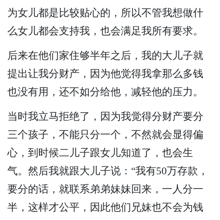
为女儿都是比较贴心的，所以不管我想做什
么女儿都会支持我，也会满足我所有要求。
后来在他们家住够半年之后，我的大儿子就
提出让我分财产，因为他觉得我拿那么多钱
也没有用，还不如分给他，减轻他的压力。
当时我立马拒绝了，因为我觉得分财产要分
三个孩子，不能只分一个，不然就会显得偏
心，到时候二儿子跟女儿知道了，也会生
气。然后我就跟大儿子说：“我有50万存款，
要分的话，就联系弟弟妹妹回来，一人分一
半，这样才公平，因此他们兄妹也不会为钱