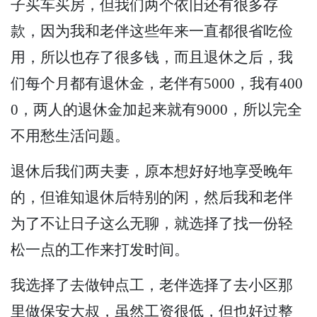
子买车买房，但我们两个依旧还有很多存
款，因为我和老伴这些年来一直都很省吃俭
用，所以也存了很多钱，而且退休之后，我
们每个月都有退休金，老伴有5000，我有400
0，两人的退休金加起来就有9000，所以完全
不用愁生活问题。
退休后我们两夫妻，原本想好好地享受晚年
的，但谁知退休后特别的闲，然后我和老伴
为了不让日子这么无聊，就选择了找一份轻
松一点的工作来打发时间。
我选择了去做钟点工，老伴选择了去小区那
里做保安大叔，虽然工资很低，但也好过整