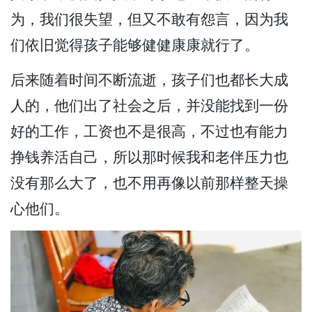
为，我们很失望，但又不敢有怨言，因为我
们依旧觉得孩子能够健健康康就行了。
后来随着时间不断流逝，孩子们也都长大成
人的，他们出了社会之后，并没能找到一份
好的工作，工资也不是很高，不过也有能力
挣钱养活自己，所以那时候我和老伴压力也
没有那么大了，也不用再像以前那样整天操
心他们。