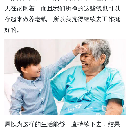
天在家闲着，而且我们所挣的这些钱也可以
存起来做养老钱，所以我觉得继续去工作挺
好的。
原以为这样的生活能够一直持续下去，结果