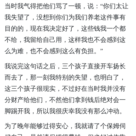
当时我气得把他们骂了一顿，说：“你们太让
我失望了，没想到你们为我们养老这件事有
目的的，现在我决定好了，这些钱我一个都
不给，我留给自己用，这样我也不会感到这
么为难，也不会感到这么有负担。”
我说完这句话之后，三个孩子直接开车扬长
而去了，那一刻我特别的失望，也明白了，
这三个孩子很现实，不过好在当时我并没有
分财产给他们，不然他们拿到钱后绝对会一
脚踢开我，所以我很庆幸我没有那么冲动。
为了晚年能够过得安心，我就请了个保姆伺