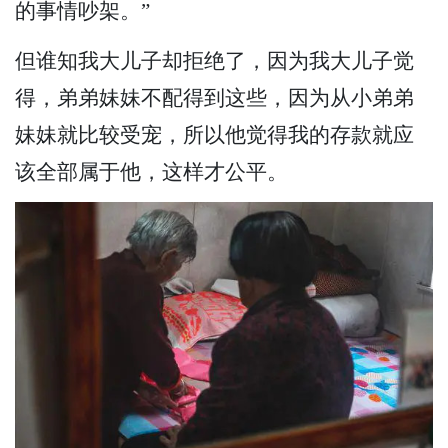
的事情吵架。”
但谁知我大儿子却拒绝了，因为我大儿子觉
得，弟弟妹妹不配得到这些，因为从小弟弟
妹妹就比较受宠，所以他觉得我的存款就应
该全部属于他，这样才公平。