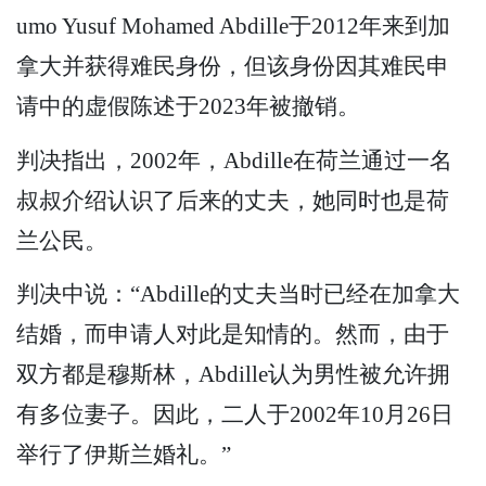
umo Yusuf Mohamed Abdille于2012年来到加
拿大并获得难民身份，但该身份因其难民申
请中的虚假陈述于2023年被撤销。
判决指出，2002年，Abdille在荷兰通过一名
叔叔介绍认识了后来的丈夫，她同时也是荷
兰公民。
判决中说：“Abdille的丈夫当时已经在加拿大
结婚，而申请人对此是知情的。然而，由于
双方都是穆斯林，Abdille认为男性被允许拥
有多位妻子。因此，二人于2002年10月26日
举行了伊斯兰婚礼。”