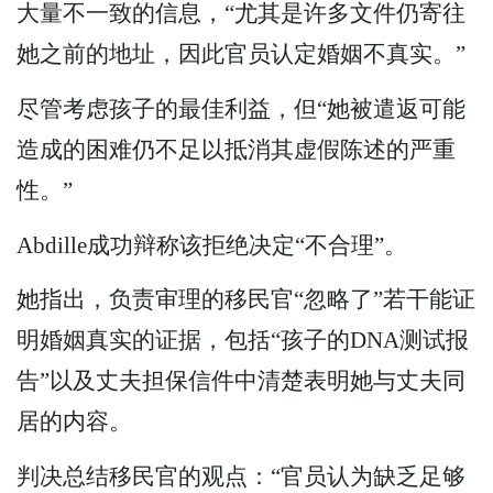
大量不一致的信息，“尤其是许多文件仍寄往
她之前的地址，因此官员认定婚姻不真实。”
尽管考虑孩子的最佳利益，但“她被遣返可能
造成的困难仍不足以抵消其虚假陈述的严重
性。”
Abdille成功辩称该拒绝决定“不合理”。
她指出，负责审理的移民官“忽略了”若干能证
明婚姻真实的证据，包括“孩子的DNA测试报
告”以及丈夫担保信件中清楚表明她与丈夫同
居的内容。
判决总结移民官的观点：“官员认为缺乏足够