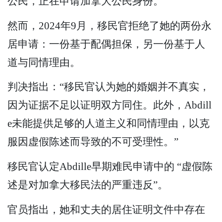
公民，正在申请加拿大公民身份。”
然而，2024年9月，移民官拒绝了她的两份永
居申请：一份基于配偶担保，另一份基于人
道与同情理由。
判决指出：“移民官认为她的婚姻并不真实，
因为证据不足以证明双方同住。此外，Abdill
e未能提供足够的人道主义和同情理由，以克
服因虚假陈述而导致的不可受理性。”
移民官认定Abdille早期难民申请中的 “虚假陈
述是对加拿大移民法的严重违反”。
官员指出，她和丈夫的居住证明文件中存在