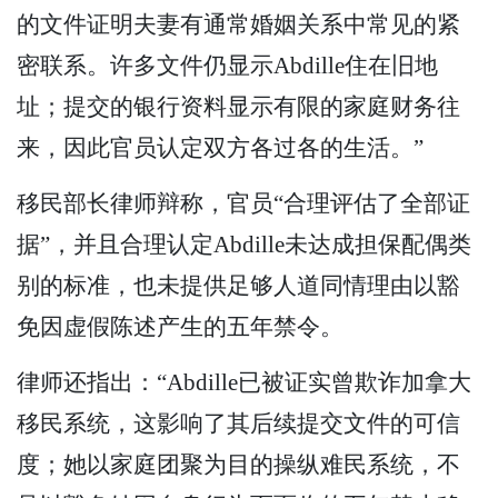
的文件证明夫妻有通常婚姻关系中常见的紧
密联系。许多文件仍显示Abdille住在旧地
址；提交的银行资料显示有限的家庭财务往
来，因此官员认定双方各过各的生活。”
移民部长律师辩称，官员“合理评估了全部证
据”，并且合理认定Abdille未达成担保配偶类
别的标准，也未提供足够人道同情理由以豁
免因虚假陈述产生的五年禁令。
律师还指出：“Abdille已被证实曾欺诈加拿大
移民系统，这影响了其后续提交文件的可信
度；她以家庭团聚为目的操纵难民系统，不