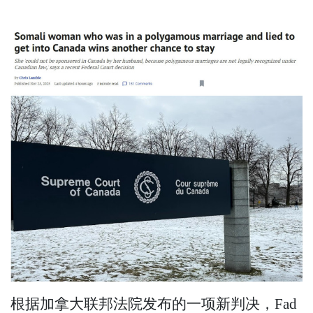
根据加拿大联邦法院发布的一项新判决，Fad