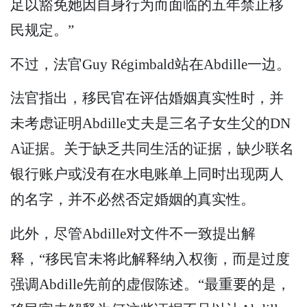
足以豁免她因自身行为而面临的五年禁止移
民规定。”
不过，法官Guy Régimbald站在Abdille一边。
法官指出，移民官在评估婚姻真实性时，并
未考虑证明Abdille丈夫是三名子女生父的DN
A证据。关于缺乏共同生活的证据，缺少联名
银行账户或没有在水电账单上同时出现两人
的名字，并不必然否定婚姻的真实性。
此外，尽管Abdille对文件不一致提出解
释，“移民官未将此解释纳入权衡，而是过度
强调Abdille先前的虚假陈述。“最重要的是，