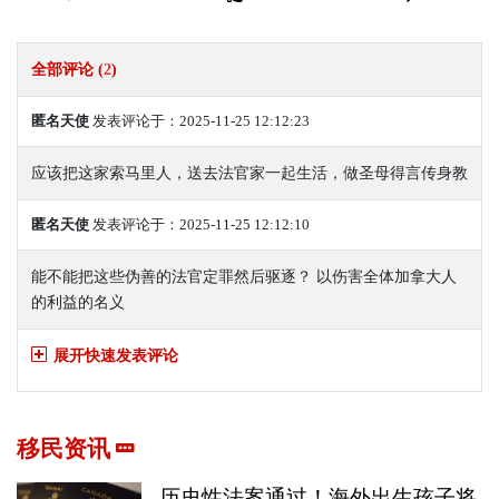
全部评论 (
2
)
匿名天使
发表评论于：2025-11-25 12:12:23
应该把这家索马里人，送去法官家一起生活，做圣母得言传身教
匿名天使
发表评论于：2025-11-25 12:12:10
能不能把这些伪善的法官定罪然后驱逐？ 以伤害全体加拿大人
的利益的名义
展开快速发表评论
移民资讯
历史性法案通过！海外出生孩子将