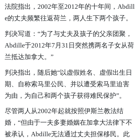
法院指出，2002年至2012年的十年间，Abdill
e的丈夫频繁往返荷兰，两人生下两个孩子。
判决写道：“为了与丈夫及孩子的父亲团聚，
Abdille于2012年7月31日突然携两名子女从荷
兰抵达加拿大。”
判决指出，随后她“以虚假姓名、虚假出生日
期、自称索马里公民、并以遭受索马里迫害
为由，为自己和两个孩子获得难民保护”。
尽管两人从2002年起就按照伊斯兰教法结
婚，“但由于一夫多妻婚姻在加拿大法律下不
被承认，Abdille无法通过丈夫担保移民。此