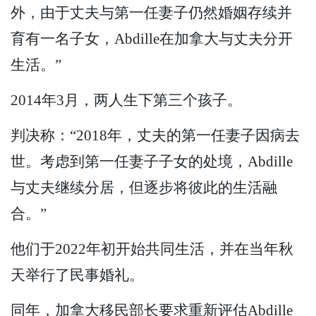
外，由于丈夫与第一任妻子仍然婚姻存续并
育有一名子女，Abdille在加拿大与丈夫分开
生活。”
2014年3月，两人生下第三个孩子。
判决称：“2018年，丈夫的第一任妻子因病去
世。考虑到第一任妻子子女的处境，Abdille
与丈夫继续分居，但逐步将彼此的生活融
合。”
他们于2022年初开始共同生活，并在当年秋
天举行了民事婚礼。
同年，加拿大移民部长要求重新评估Abdille