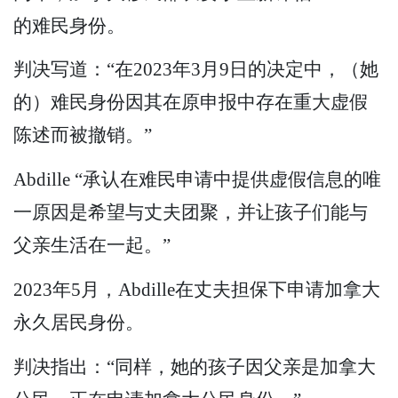
的难民身份。
判决写道：“在2023年3月9日的决定中，（她
的）难民身份因其在原申报中存在重大虚假
陈述而被撤销。”
Abdille “承认在难民申请中提供虚假信息的唯
一原因是希望与丈夫团聚，并让孩子们能与
父亲生活在一起。”
2023年5月，Abdille在丈夫担保下申请加拿大
永久居民身份。
判决指出：“同样，她的孩子因父亲是加拿大