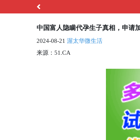
中国富人隐瞒代孕生子真相，申请
2024-08-21
渥太华微生活
来源：51.CA