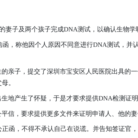
他的妻子及两个孩子完成DNA测试，以确认生物学
官的信函，称他因个人原因不同意进行DNA测试，
生的亲子，提交了深圳市宝安区人民医院出具的一份
父母。
生地产生了怀疑，于是才要求提供DNA检测证
公平信，要求提供更多文件来证明申请人、他的妻
程序公正函，不得不承认自己在说谎。并告知签证官