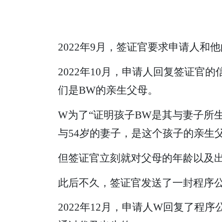
2022年9月，签证官要求申请人和
2022年10月，申请人回复签证
们是BW的亲生父母。
W为了“证明孩子BW是其与妻子所
与54岁的妻子，是这个孩子的亲生
但签证官立刻就对父母的年龄以及出
此后不久，签证官发送了一封程序
2022年12月，申请人W回复了