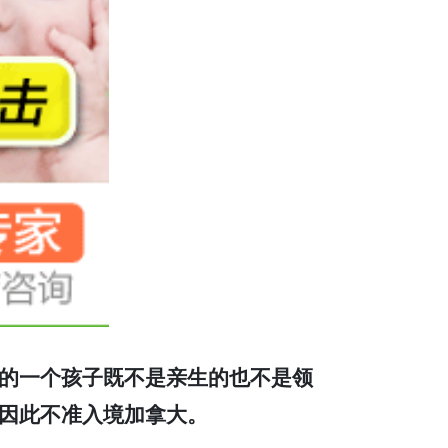
的一个孩子既不是亲生的也不是领
因此不准入境加拿大。