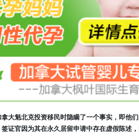
加拿大魁北克投资移民时隐瞒了一个事实，即他们
。签证官因为其在永久居留申请中存在虚假陈述，