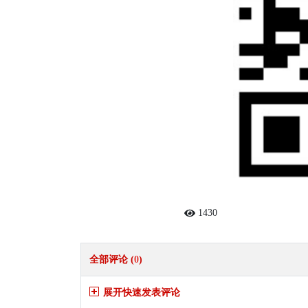
1430
全部评论 (
0
)
展开快速发表评论