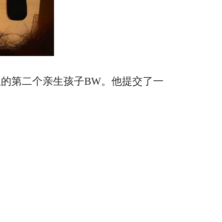
出生的第二个亲生孩子BW。他提交了一