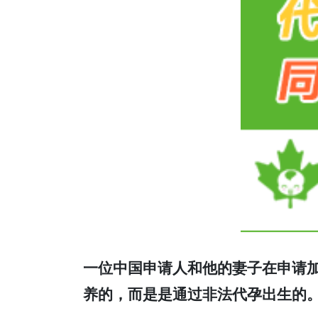
一位中国申请人和他的妻子在申请
养的，而是是通过非法代孕出生的