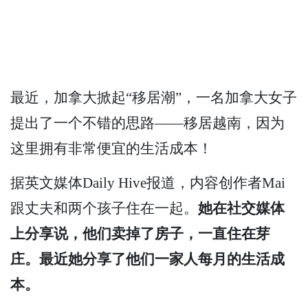
最近，加拿大掀起“移居潮”，一名加拿大女子
提出了一个不错的思路——移居越南，因为
这里拥有非常便宜的生活成本！
据英文媒体Daily Hive报道，内容创作者Mai
跟丈夫和两个孩子住在一起。
她在社交媒体
上分享说，他们卖掉了房子，一直住在芽
庄。最近她分享了他们一家人每月的生活成
本。