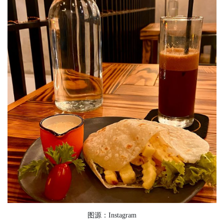
图源：Instagram