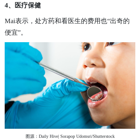
4、医疗保健
Mai表示，处方药和看医生的费用也“出奇的
便宜”。
图源：Daily Hive| Sorapop Udomsri/Shutterstock