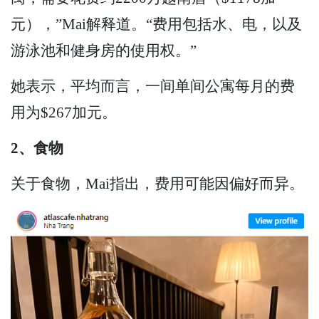
元），”Mai解释道。“费用包括水、电，以及
游泳池和健身房的使用权。”
她表示，平均而言，一间单间公寓每月的费
用为$267加元。
2、食物
关于食物，Mai指出，费用可能因偏好而异。