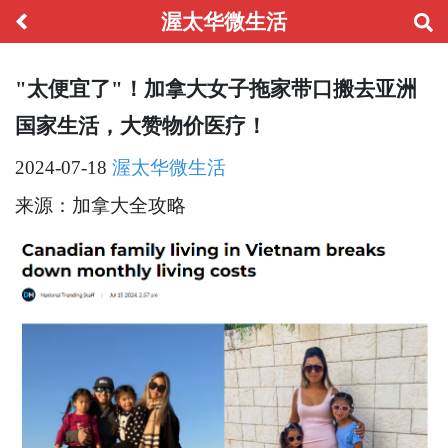
渥太华微生活
"太便宜了"！加拿大女子拖家带口搬去亚洲
国家生活，大赞物价医疗！
2024-07-18
渥太华微生活
来源：加拿大全攻略