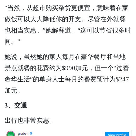
“当然，从超市购买杂货更便宜，意味着在家
做饭可以大大降低你的开支。尽管在外就餐
也相当实惠。”她解释道。“这可以节省很多时
间。”
她说，虽然她的家人每月在豪华餐厅和当地
景点就餐的花费约为$990加元，但一个“过着
奢华生活”的单身人士每月的餐费预计为$247
加元。
3、交通
出行也非常实惠。