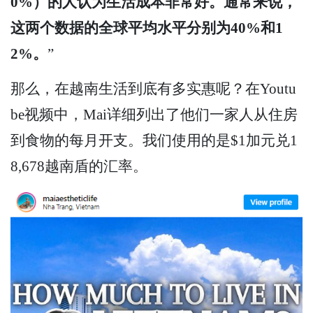
0%）的人认为生活成本非常好。通常来说，
这两个数据的全球平均水平分别为40%和1
2%。
”
那么，在越南生活到底有多实惠呢？在Youtu
be视频中，Mai详细列出了他们一家人从住房
到食物的每月开支。我们使用的是$1加元兑1
8,678越南盾的汇率。