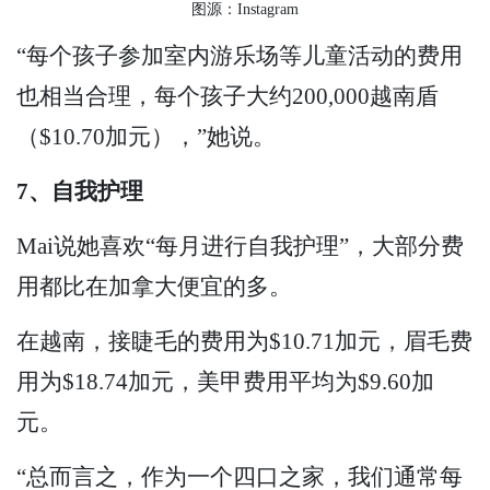
图源：Instagram
“每个孩子参加室内游乐场等儿童活动的费用
也相当合理，每个孩子大约200,000越南盾
（$10.70加元），”她说。
7、自我护理
Mai说她喜欢“每月进行自我护理”，大部分费
用都比在加拿大便宜的多。
在越南，接睫毛的费用为$10.71加元，眉毛费
用为$18.74加元，美甲费用平均为$9.60加
元。
“总而言之，作为一个四口之家，我们通常每