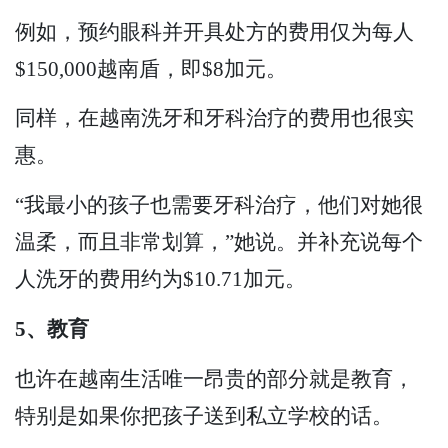
例如，预约眼科并开具处方的费用仅为每人
$150,000越南盾，即$8加元。
同样，在越南洗牙和牙科治疗的费用也很实
惠。
“我最小的孩子也需要牙科治疗，他们对她很
温柔，而且非常划算，”她说。并补充说每个
人洗牙的费用约为$10.71加元。
5、教育
也许在越南生活唯一昂贵的部分就是教育，
特别是如果你把孩子送到私立学校的话。