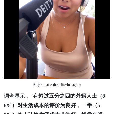
图源：maiaestheticlife/Instagram
调查显示，“
有超过五分之四的外籍人士（8
6%）对生活成本的评价为良好，一半（5