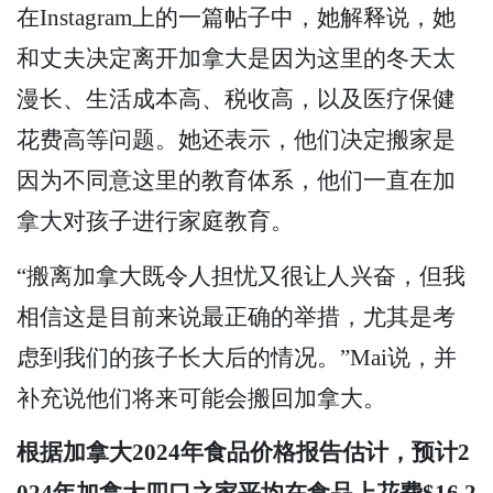
在Instagram上的一篇帖子中，她解释说，她
和丈夫决定离开加拿大是因为这里的冬天太
漫长、生活成本高、税收高，以及医疗保健
花费高等问题。她还表示，他们决定搬家是
因为不同意这里的教育体系，他们一直在加
拿大对孩子进行家庭教育。
“搬离加拿大既令人担忧又很让人兴奋，但我
相信这是目前来说最正确的举措，尤其是考
虑到我们的孩子长大后的情况。”Mai说，并
补充说他们将来可能会搬回加拿大。
根据加拿大2024年食品价格报告估计，预计2
024年加拿大四口之家平均在食品上花费$16,2