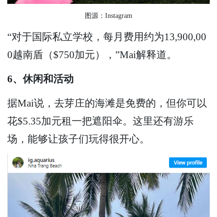
图源：Instagram
“对于国际私立学校，每月费用约为13,900,00
0越南盾（$750加元），”Mai解释道。
6、休闲和活动
据Mai说，去芽庄的海滩是免费的，但你可以
花$5.35加元租一把遮阳伞。这里还有游乐
场，能够让孩子们玩得很开心。