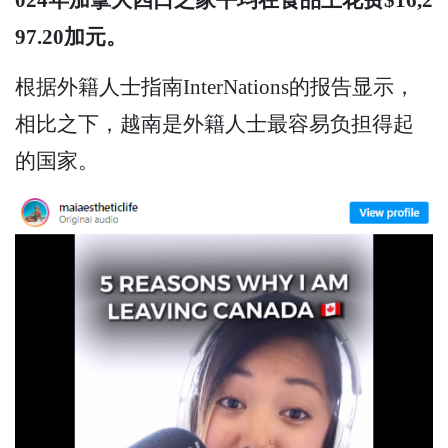
97.20加元。
根据外籍人士指南InterNations的报告显示，
相比之下，越南是外籍人士最容易负担得起
的国家。