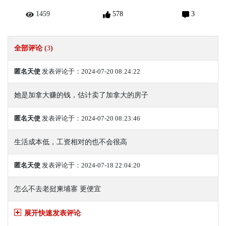
1459
578
3
全部评论 (
3
)
匿名天使
发表评论于：2024-07-20 08:24:22
她是加拿大赚的钱，估计卖了加拿大的房子
匿名天使
发表评论于：2024-07-20 08:23:46
生活成本低，工资相对的也不会很高
匿名天使
发表评论于：2024-07-18 22:04:20
怎么不去老挝柬埔寨 更便宜
展开快速发表评论