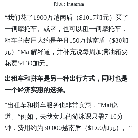
图源：Instagram
“我们花了1900万越南盾（$1017加元）买了
一辆摩托车。或者，也可以租一辆摩托车，
租车的费用大约是每月150万越南盾（$80加
元）”Mai解释道，并补充说每周加满油箱要
花费$4.30加元。
出租车和拼车是另一种出行方式，同时也是
一个经济实惠的选择。
“出租车和拼车服务也非常实惠，”Mai说
道。“例如，去我女儿的游泳课只需7-10分
钟，费用约为30,000越南盾（$1.60加元）。”