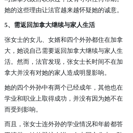
她的这些理由让法官越来越怀疑她的诚意。
5、需返回加拿大继续与家人生活
张女士的女儿、女婿和四个外孙都住在加拿
大，她说自己需要返回加拿大继续与家人生
活。然而，法官发现，张女士长时间不在加
拿大并没有对她的家人造成明显影响。
她的四个外孙中有两个已经成年，其他也在
学业和职业上取得成功，并没有因为她不在
而受到影响。
而且，张女士连外孙的学业情况和年龄都答