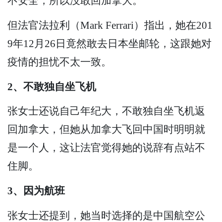
不安全，所以没敢回加拿大。
但法官法拉利（Mark Ferrari）指出，她在201
9年12月26日竟然敢去日本坐邮轮，这跟她对
疫情的担忧不太一致。
2、不敢独自坐飞机
张女士还说自己年纪大，不敢独自坐飞机返
回加拿大，但她从加拿大飞回中国时明明就
是一个人，这让法官觉得她的说辞有点站不
住脚。
3、因为航班
张女士还提到，她当时选择的是中国航空公