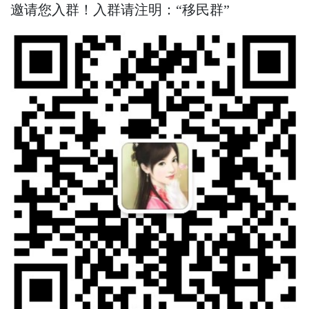
邀请您入群！入群请注明：“移民群”