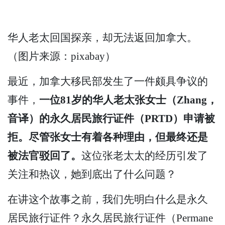
华人老太回国探亲，却无法返回加拿大。
（图片来源：pixabay）
最近，加拿大移民部发生了一件颇具争议的
事件，
一位81岁的华人老太张女士（Zhang，
音译）的永久居民旅行证件（PRTD）申请被
拒。尽管张女士有着各种理由，但最终还是
被法官驳回了。
这位张老太太的经历引发了
关注和热议，她到底出了什么问题？
在讲这个故事之前，我们先明白什么是永久
居民旅行证件？永久居民旅行证件（Permane