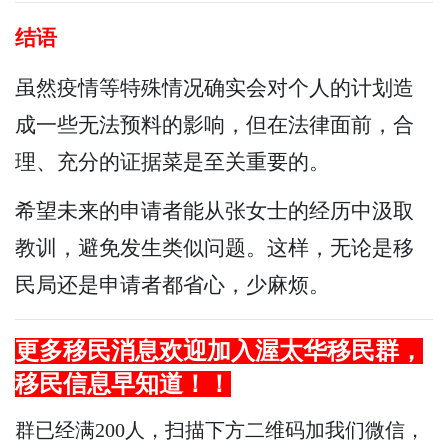
结语
虽然疫情等特殊情况确实会对个人的计划造
成一些无法预料的影响，但在法律面前，合
理、充分的证据菜是至关重要的。
希望未来的申请者能从张女士的经历中汲取
教训，避免发生类似问题。这样，无论是移
民局还是申请者都省心，少麻烦。
更多
移民
消息欢迎加入渥太华
移民
群，
移民
信息早知道！！
群已经满200人，扫描下方二维码加我们微信，