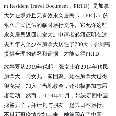
nt Resident Travel Document，PRTD）是加拿
大为在境外且无有效永久居民卡（PR卡）的
永久居民提供的临时旅行文件。它允许这些
永久居民返回加拿大。申请者必须证明在过
去五年内至少在加拿大居住了730天，否则需
提供合理的解释和证据，才能获得PRTD。
故事要从2019年说起。张女士在2014年移民
加拿大，与女儿一家团聚。她在加拿大过得
很充实，加入了当地教会，还积极参加志愿
者活动。然而，2019年11月，她决定回中国
探望儿子，并计划与朋友一起去日本旅行。
不料新冠疫情突如其来，她被困在了中国。