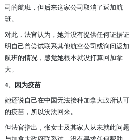
司的航班，但后来这家公司取消了返加航
班。
对此，法官认为，她并没有提供任何证据证
明自己曾尝试联系其他航空公司或询问返加
航班的情况，感觉她根本就没打算回加拿
大。
4、因为疫苗
她还说自己在中国无法接种加拿大政府认可
的疫苗，所以没法回来。
但法官指出，张女士及其家人从未就此问题
与加拿大政府联系过，没有寻求任何帮助。