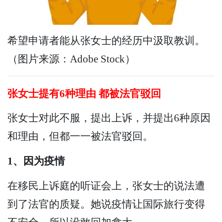
希望申请者能从张女士的经历中汲取教训。
（图片来源：Adobe Stock）
张女士提有6种理由 都被法官驳回
张女士对此不服，提出上诉，并提出6种原因
和理由，但都一一被法官驳回。
1、因为疫情
在移民上诉庭的听证会上，张女士的说法遭
到了法官的质疑。她说疫情让国际旅行变得