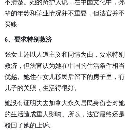
不清楚。她的辩护人说，在中国文化中，孙
辈的年龄和学业情况并不重要，但法官并不
买账。
6、要求特别救济
张女士还以人道主义和同情为由，要求特别
救济，但法官认为她在中国的生活条件相当
优越。她住在女儿移民后留下的房子里，有
儿子的关照，生活得很好。
她没有证明失去加拿大永久居民身份会对她
的生活造成重大影响。所以，法官最终还是
驳回了她的上诉。