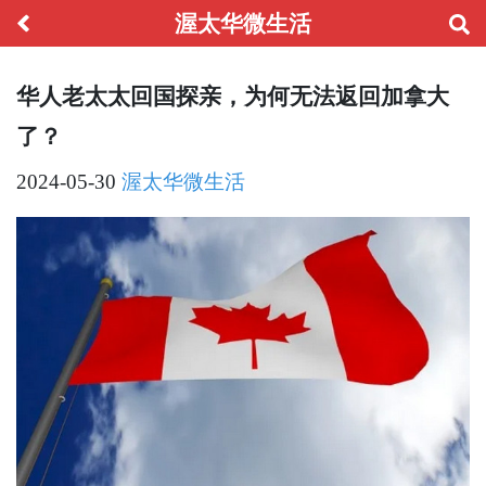
渥太华微生活
华人老太太回国探亲，为何无法返回加拿大
了？
2024-05-30
渥太华微生活