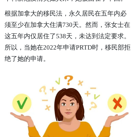
根据加拿大的移民法，永久居民在五年内必
须至少在加拿大住满730天。然而，张女士在
这五年内仅居住了538天，未达到法定要求。
所以，当她在2022年申请PRTD时，移民部拒
绝了她的申请。