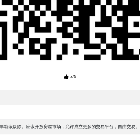
579
定，早就该废除。应该开放房屋市场，允许成立更多的交易平台，自由交易。