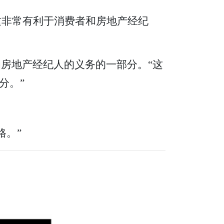
认为这非常有利于消费者和房地产经纪
作为房地产经纪人的义务的一部分。“这
分。”
格。”