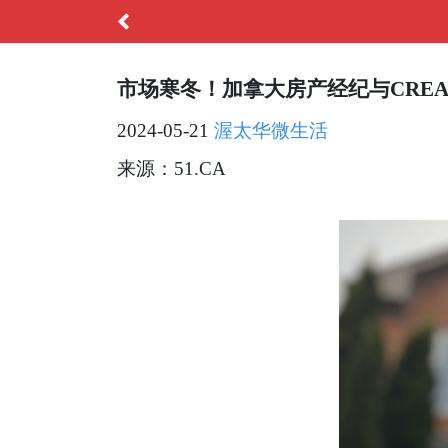
市场寒冬！加拿大房产经纪与CRE
2024-05-21
渥太华微生活
来源：51.CA