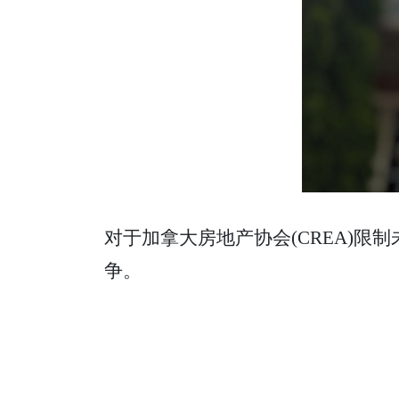
对于加拿大房地产协会(CREA)限
争。