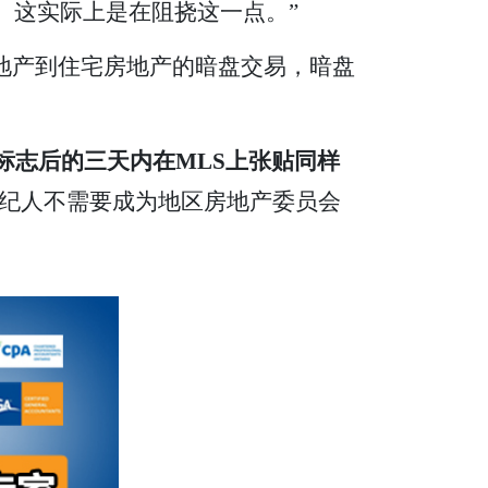
。这实际上是在阻挠这一点。”
商业房地产到住宅房地产的暗盘交易，暗盘
张贴标志后的三天内在MLS上张贴同样
纪人不需要成为地区房地产委员会