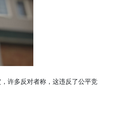
规定，许多反对者称，这违反了公平竞