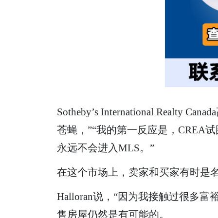
Sotheby’s International Real
苍蝇，”“我的第一反应是，CRE
永远不会进入MLS。”
在这个市场上，卖家和买家有时是
Halloran说，“因为我接触过很
售房屋仍然是有可能的。