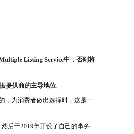
 Listing Service中，否则将
数据提供商的主导地位。
利益的，为消费者做出选择时，这是一
0年，然后于2019年开设了自己的事务