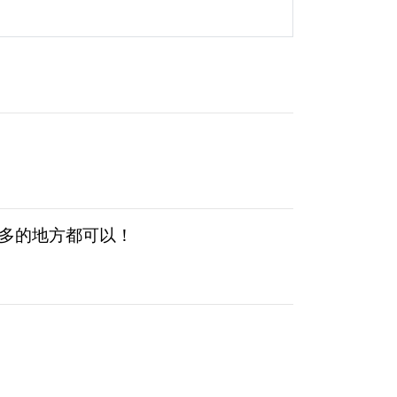
国人流多的地方都可以！