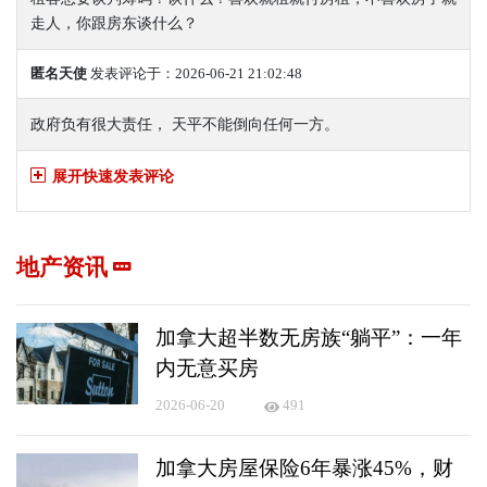
走人，你跟房东谈什么？
匿名天使
发表评论于：2026-06-21 21:02:48
政府负有很大责任， 天平不能倒向任何一方。
展开快速发表评论
地产资讯
加拿大超半数无房族“躺平”：一年
内无意买房
2026-06-20
491
加拿大房屋保险6年暴涨45%，财