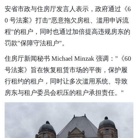
安省市政与住房厅发言人表示，政府通过《6
0 号法案》打击"恶意拖欠房租、滥用申诉流
程"的租户，同时也通过加倍提高违规房东的
罚款"保障守法租户"。
住房厅新闻秘书 Michael Minzak 强调："《60
号法案》旨在恢复租赁市场的平衡，保护履
行租约的租户，同时让多次滥用系统、导致
房东与租户委员会积压的租户承担责任。"