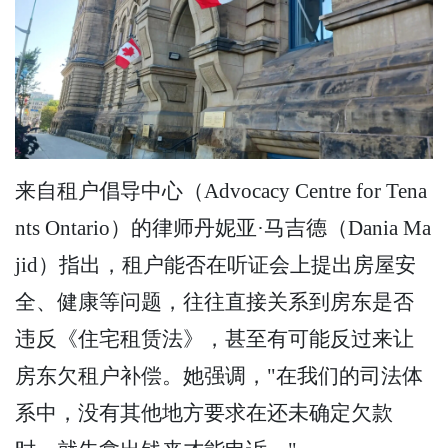
来自租户倡导中心（Advocacy Centre for Tena
nts Ontario）的律师丹妮亚·马吉德（Dania Ma
jid）指出，租户能否在听证会上提出房屋安
全、健康等问题，往往直接关系到房东是否
违反《住宅租赁法》，甚至有可能反过来让
房东欠租户补偿。她强调，"在我们的司法体
系中，没有其他地方要求在还未确定欠款