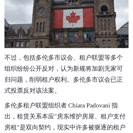
不过，包括多伦多市议会、租户联盟等多个
组织纷纷公开反对，认为新规将加剧无家可
归问题，削弱租户权利。多伦多市议会已正
式投票反对该法案。
多伦多租户联盟组织者 Chiara Padovani 指
出，租赁关系本应"房东维护房屋、租户支付
房租"是双向契约，现实中许多被驱逐的租户