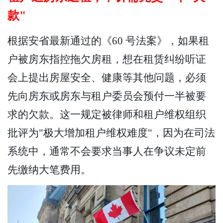
款"
根据安省最新通过的《60 号法案》，如果租
户被房东指控拖欠房租，想在租赁纠纷听证
会上提出房屋安全、健康等其他问题，必须
先向房东或房东与租户委员会预付一半被要
求的欠款。这一规定被律师和租户维权组织
批评为"极大增加租户维权难度"，因为在司法
系统中，通常不会要求当事人在争议未定前
先缴纳大笔费用。