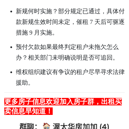
新规何时实施？部分规定已通过，具体付
款新规生效时间未定，催租 7 天后可驱逐
措施 9 月实施。
预付欠款如果最终判定租户未拖欠怎么
办？相关部门未明确说明是否可追回。
维权组织建议有争议的租户尽早寻求法律
援助。
更多房子信息欢迎加入房子群，出租买
卖信息早知道！