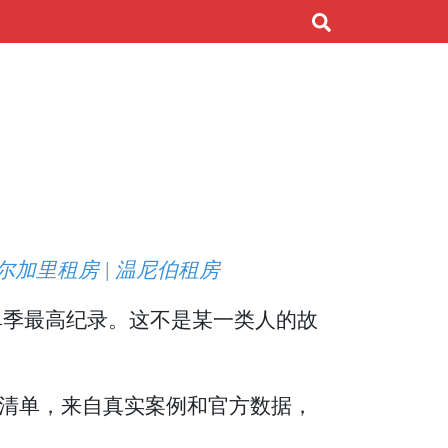
卡尔加里租房 | 温尼伯租房
机以来单季最高纪录。这不是某一类人的故
清单，来自真实案例和官方数据，