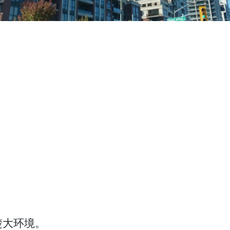
楚大环境。