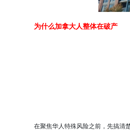
为什么加拿大人整体在破产
在聚焦华人特殊风险之前，先搞清