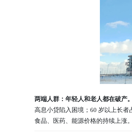
两端人群：年轻人和老人都在破产
高息小贷陷入困境；60 岁以上长
食品、医药、能源价格的持续上涨