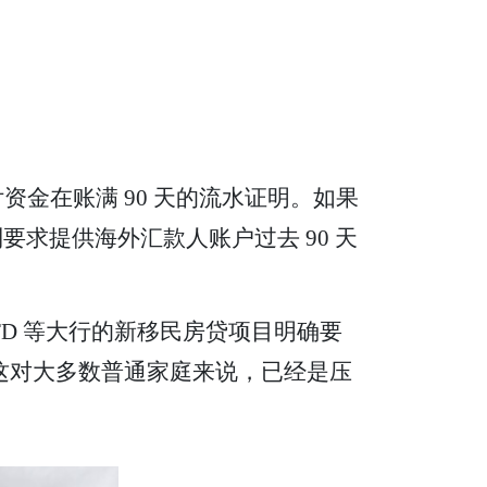
资金在账满 90 天的流水证明。如果
制要求提供海外汇款人账户过去 90 天
TD 等大行的新移民房贷项目明确要
的首付。这对大多数普通家庭来说，已经是压