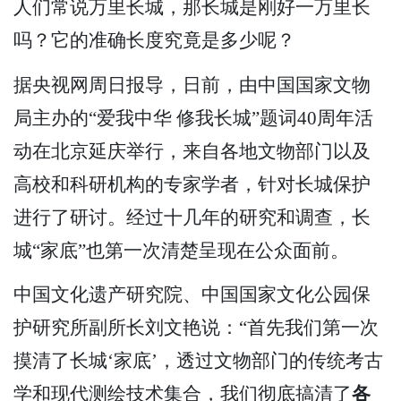
人们常说万里长城，那长城是刚好一万里长
吗？它的准确长度究竟是多少呢？
据央视网周日报导，日前，由中国国家文物
局主办的“爱我中华 修我长城”题词40周年活
动在北京延庆举行，来自各地文物部门以及
高校和科研机构的专家学者，针对长城保护
进行了研讨。经过十几年的研究和调查，长
城“家底”也第一次清楚呈现在公众面前。
中国文化遗产研究院、中国国家文化公园保
护研究所副所长刘文艳说：“首先我们第一次
摸清了长城‘家底’，透过文物部门的传统考古
学和现代测绘技术集合，我们彻底搞清了
各