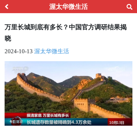
渥太华微生活
万里长城到底有多长？中国官方调研结果揭
晓
2024-10-13
渥太华微生活