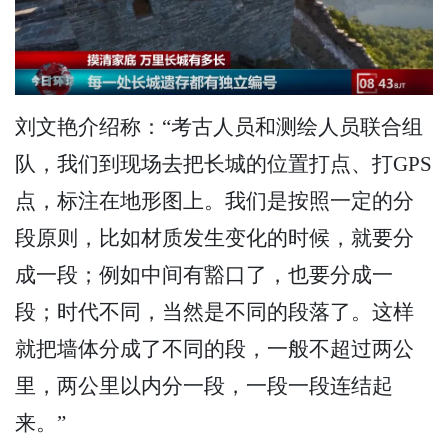
刘文艳介绍称：“考古人员和测绘人员联合组
队，我们到现场去把长城的位置打点、打GPS
点，标注在地形图上。我们是按照一定的分
段原则，比如材质发生变化的时候，就要分
成一段；例如中间有豁口了，也要分成一
段；时代不同，当然是不同的段落了。这样
就把墙体分成了不同的段，一般不超过两公
里，两公里以内分一段，一段一段连结起
来。”