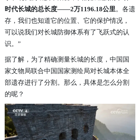
时代长城的总长度——2万1196.18公里
。各遗
存，我们也知道它的位置、它的保护情况，
可以说我们对长城防御体系有了飞跃式的认
识。”
据了解，为了精确测量长城的长度，中国国
家文物局联合中国国家测绘局对长城本体全
部遗存进行了分割。那么，具体是怎么分割
的呢？