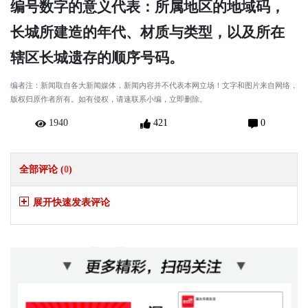
编号数字的意义代表：所属地区的地域码，
长城所建造的年代、材质与类型，以及所在
辖区长城遗存的顺序号码。
编者注：新闻取自各大新闻媒体，新闻内容并不代表本网立场！文字和图片来自网络，
版权归原作者所有。如有侵权，请速联系小编，立即删除。
1940
421
0
全部评论 (
0
)
展开快速发表评论