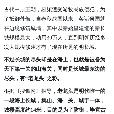
古代中原王朝，频频遭受游牧民族侵犯，为
了抵御外侮，自春秋战国以来，各诸侯国就
在边境修筑城墙，其中以秦始皇建造的秦长
城规模最大，动用30万人，直到明朝历经多
次大规模修建才有了现在所见的明长城。
不过长城的尽头却是在海上，也就是被誉为
天下第一关的山海关，同时是长城最东边的
尽头，有“老龙头”之称。
根据《搜狐网》报导，
老龙头是明代唯一的
一段海上长城，集山、海、关、城于一体，
城楼高度约14米，目的是为了防御，毕竟古