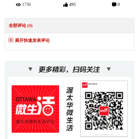
1736
495
0
全部评论 (
0
)
展开快速发表评论