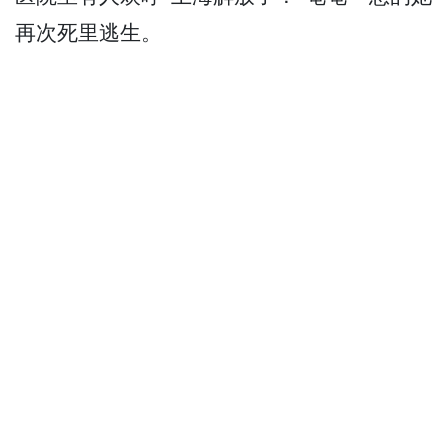
再次死里逃生。