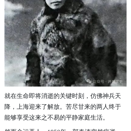
就在生命即将消逝的关键时刻，仿佛神兵天
降，上海迎来了解放。苦尽甘来的两人终于
能够享受这来之不易的平静家庭生活。