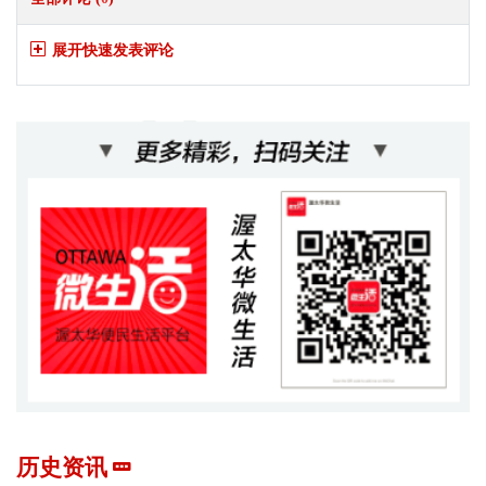
展开快速发表评论
历史资讯