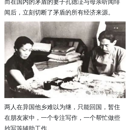
而在国内的茅盾的妻子孔德沚与母亲听闻绯
闻后，立刻切断了茅盾的所有经济来源。
两人在异国他乡难以为继，只能回国，暂住
在朋友家中，一个专注写作，一个帮忙做些
抄写等辅助工作。