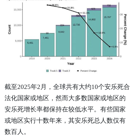
截至2025年2月，全球共有大约10个安乐死合
法化国家或地区，然而大多数国家或地区的
安乐死增长率都保持在较低水平。有些国家
或地区实行十数年来，其安乐死总人数仅有
数百人。