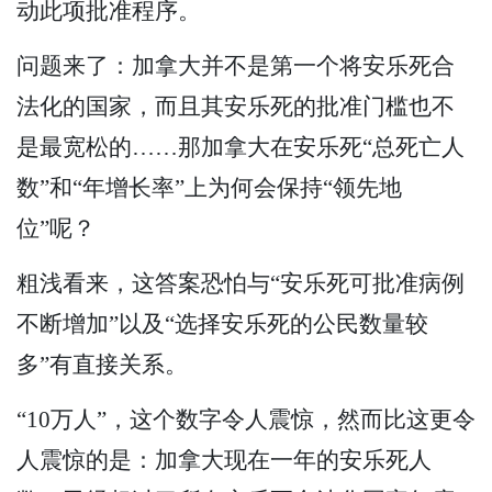
动此项批准程序。
问题来了：加拿大并不是第一个将安乐死合
法化的国家，而且其安乐死的批准门槛也不
是最宽松的……那加拿大在安乐死“总死亡人
数”和“年增长率”上为何会保持“领先地
位”呢？
粗浅看来，这答案恐怕与“安乐死可批准病例
不断增加”以及“选择安乐死的公民数量较
多”有直接关系。
“10万人”，这个数字令人震惊，然而比这更令
人震惊的是：加拿大现在一年的安乐死人