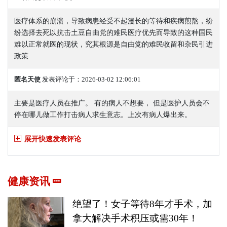
医疗体系的崩溃，导致病患经受不起漫长的等待和疾病煎熬，纷
纷选择去死以抗击土豆自由党的难民医疗优先而导致的这种国民
难以正常就医的现状，究其根源是自由党的难民收留和杂民引进
政策
匿名天使
发表评论于：2026-03-02 12:06:01
主要是医疗人员在推广。 有的病人不想要， 但是医护人员会不
停在哪儿做工作打击病人求生意志。上次有病人爆出来。
展开快速发表评论
健康资讯
绝望了！女子等待8年才手术，加
拿大解决手术积压或需30年！