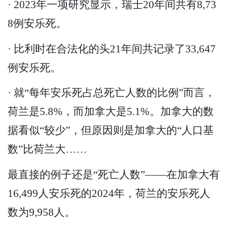
· 2023年一项研究显示，瑞士20年间共有8,73
8例安乐死。
· 比利时在合法化的头21年间共记录了33,647
例安乐死。
· 就“每年安乐死占总死亡人数的比例”而言，
荷兰是5.8%，而加拿大是5.1%。加拿大的数
据看似“较少”，但原因则是加拿大的“人口基
数”比荷兰大……
最直接的例子还是“死亡人数”——在加拿大有
16,499人安乐死的2024年，荷兰的安乐死人
数为9,958人。