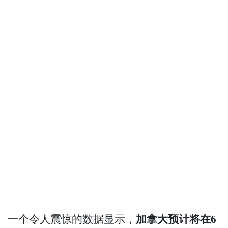
一个令人震惊的数据显示，
加拿大预计将在6