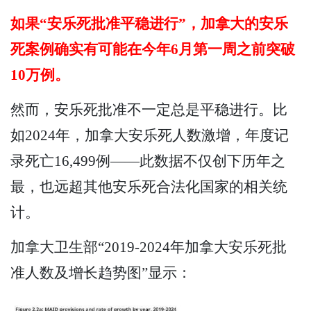
如果“安乐死批准平稳进行”，加拿大的安乐
死案例确实有可能在今年6月第一周之前突破
10万例。
然而，安乐死批准不一定总是平稳进行。比
如2024年，加拿大安乐死人数激增，年度记
录死亡16,499例——此数据不仅创下历年之
最，也远超其他安乐死合法化国家的相关统
计。
加拿大卫生部“2019-2024年加拿大安乐死批
准人数及增长趋势图”显示：