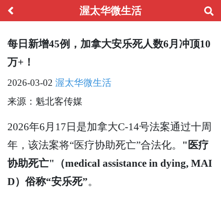
渥太华微生活
每日新增45例，加拿大安乐死人数6月冲顶10
万+！
2026-03-02
渥太华微生活
来源：魁北客传媒
2026年6月17日是加拿大C-14号法案通过十周
年，该法案将“医疗协助死亡”合法化。
"医疗
协助死亡"（medical assistance in dying, MAI
D）俗称“安乐死”
。