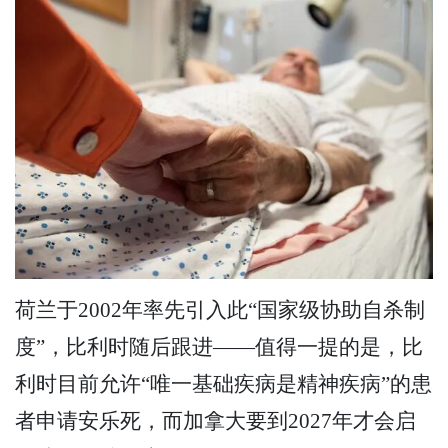
荷兰于2002年率先引入此“国家级协助自杀制
度”，比利时随后跟进——值得一提的是，比
利时目前允许“唯一基础疾病是精神疾病”的患
者申请安乐死，而加拿大要到2027年才会启