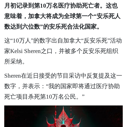
月初记录到第10万名医疗协助死亡者。这也
意味着，加拿大将成为全球第一个“安乐死人
数达到六位数”的安乐死合法化国家。
这“10万人”的数字出自加拿大“反安乐死”活动
家Kelsi Sheren之口，并被多个反安乐死组织
所采纳。
Sheren在近日接受的节目采访中反复提及这一
数字，并表示：“我的国家即将通过医疗协助
死亡项目杀死第10万名公民。”