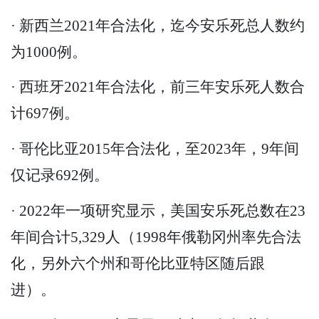
· 新西兰2021年合法化，迄今安乐死总人数约
为1000例。
· 西班牙2021年合法化，前三年安乐死人数合
计697例。
· 哥伦比亚2015年合法化，至2023年，9年间
仅记录692例。
· 2022年一项研究显示，美国安乐死总数在23
年间合计5,329人（1998年俄勒冈州率先合法
化，另外六个州和哥伦比亚特区随后跟
进）。