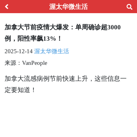
渥太华微生活
加拿大节前疫情大爆发：单周确诊超3000
例，阳性率飙13%！
2025-12-14
渥太华微生活
来源：VanPeople
加拿大流感病例节前快速上升，这些信息一
定要知道！