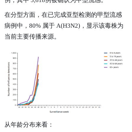
在分型方面，在已完成亚型检测的甲型流感
病例中，80% 属于 A(H3N2)，显示该毒株为
当前主要传播来源。
从年龄分布来看：