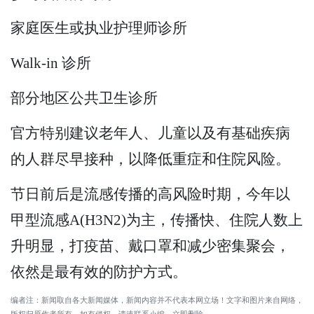
家庭医生或执业护理师诊所
Walk-in 诊所
部分地区公共卫生诊所
官方特别建议老年人、儿童以及有基础疾病
的人群尽早接种，以降低重症和住院风险。
节日前后是流感传播的高风险时期，今年以
甲型流感A(H3N2)为主，传播快、住院人数上
升明显，打疫苗、戴口罩和减少密集聚会，
依然是最有效的防护方式。
编者注：新闻取自各大新闻媒体，新闻内容并不代表本网立场！文字和图片来自网络，