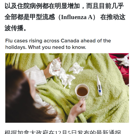
以及住院病例都在明显增加，而且目前几乎
全部都是甲型流感（Influenza A） 在推动这
波传播。
根据加拿大政府在12月5日发布的最新通报