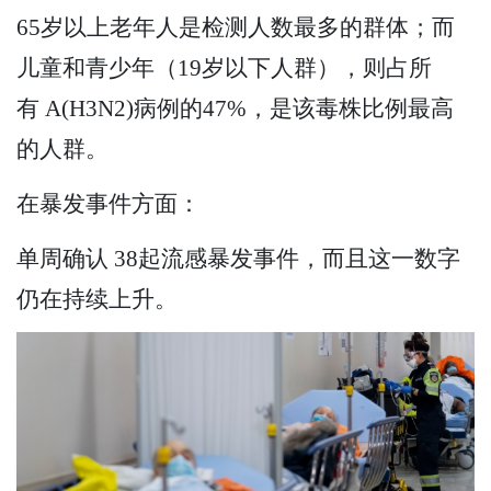
65岁以上老年人是检测人数最多的群体；而
儿童和青少年（19岁以下人群），则占所
有 A(H3N2)病例的47%，是该毒株比例最高
的人群。
在暴发事件方面：
单周确认 38起流感暴发事件，而且这一数字
仍在持续上升。