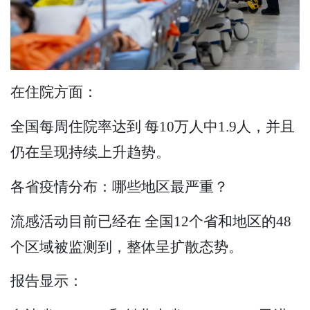
在住院方面：
全国每周住院率达到 每10万人中1.9人，并且
仍在呈现持续上升趋势。
各省疫情分布：哪些地区最严重？
流感活动目前已经在 全国12个省和地区的48
个区域被监测到，整体呈扩散态势。
报告显示：