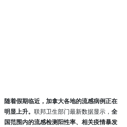
随着假期临近，加拿大各地的流感病例正在
明显上升。
联邦卫生部门最新数据显示，
全
国范围内的流感检测阳性率、相关疫情暴发