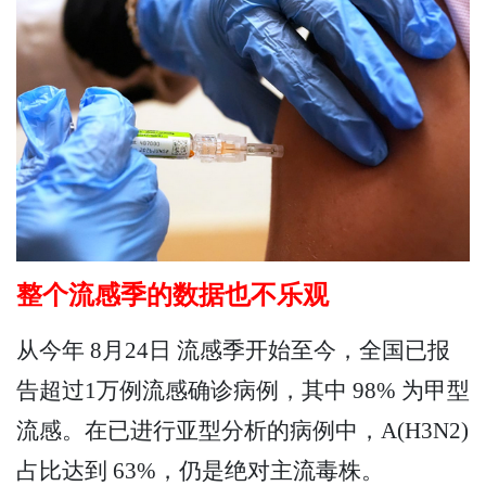
整个流感季的数据也不乐观
从今年 8月24日 流感季开始至今，全国已报
告超过1万例流感确诊病例，其中 98% 为甲型
流感。在已进行亚型分析的病例中，A(H3N2)
占比达到 63%，仍是绝对主流毒株。