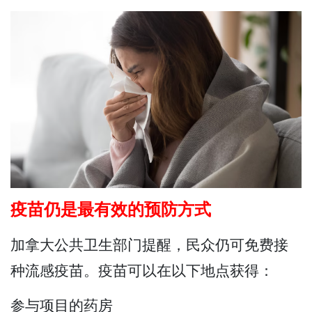
疫苗仍是最有效的预防方式
加拿大公共卫生部门提醒，民众仍可免费接
种流感疫苗。疫苗可以在以下地点获得：
参与项目的药房