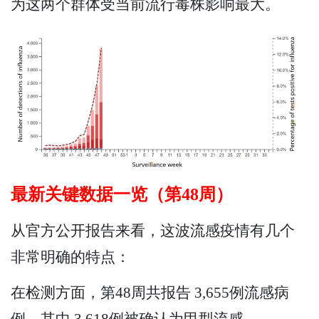
为这两个群体受当前流行毒株影响最大。
最新关键数据一览（第48周）
从官方公开报告来看，这波流感疫情有几个
非常明确的特点：
在检测方面，第48周共报告 3,655例流感病
例，其中 3,618例被确认为甲型流感。