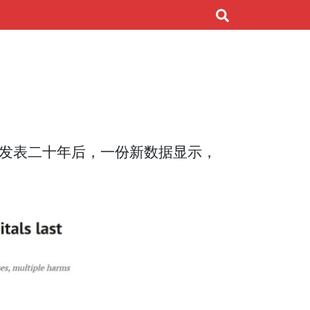
发表二十年后，一份新数据显示，