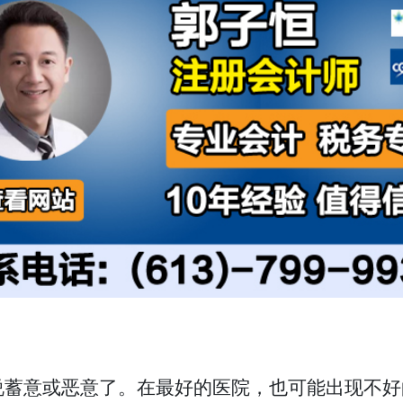
蓄意或恶意了。在最好的医院，也可能出现不好