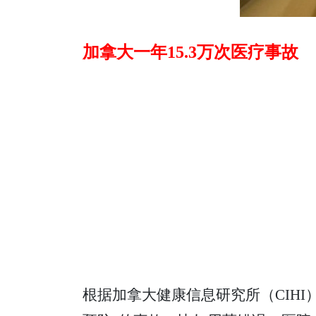
加拿大一年15.3万次医疗事故
根据加拿大健康信息研究所（CIHI）