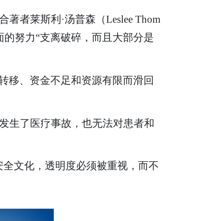
斯利·汤普森（Leslee Thom
安全方面的努力“支离破碎，而且大部分是
的转移、资金不足和资源有限而滑回
发生了医疗事故，也无法对患者和
安全文化，透明度必须被重视，而不