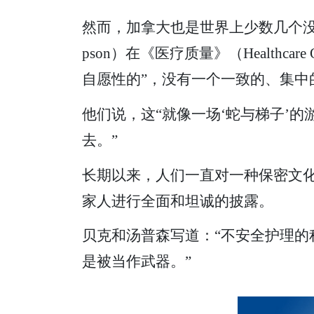
然而，加拿大也是世界上少数几个没有
pson）在《医疗质量》（Health
自愿性的”，没有一个一致的、集中
他们说，这“就像一场‘蛇与梯子’
去。”
长期以来，人们一直对一种保密文
家人进行全面和坦诚的披露。
贝克和汤普森写道：“不安全护理
是被当作武器。”