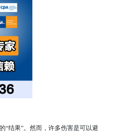
的“结果”。然而，许多伤害是可以避