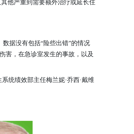
及其他严重到需要额外治疗或延长住
。数据没有包括“险些出错”的情况
伤害，在急诊室发生的事故，以及
生系统绩效部主任梅兰妮·乔西·戴维