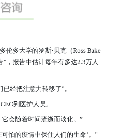
大学的罗斯·贝克（Ross Bake
报告”，报告中估计每年有多达2.3万人
我们已经把注意力转移了”。
CEO到医护人员。
，它会随着时间流逝而淡化。”
在可怕的疫情中保住人们的生命’。”