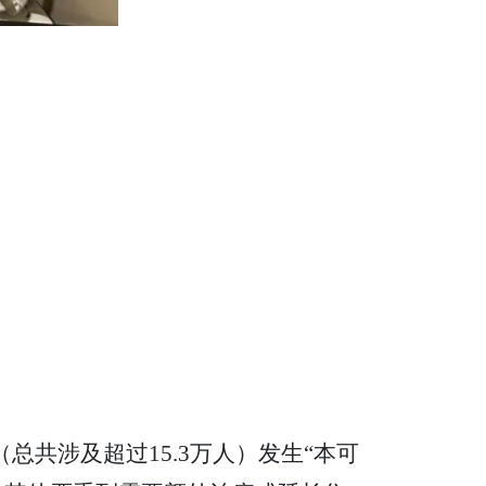
（总共涉及超过15.3万人）发生“本可