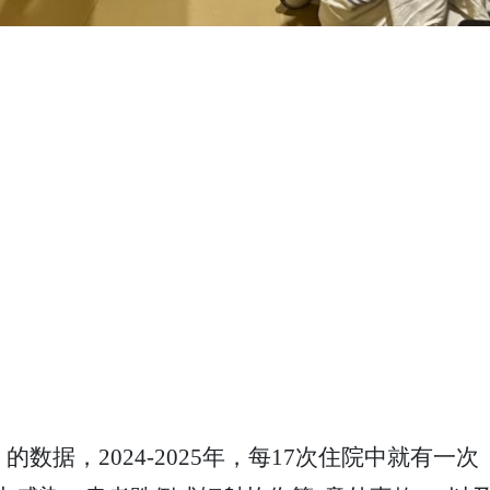
的数据，2024-2025年，每17次住院中就有一次