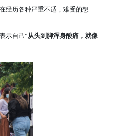
在经历各种严重不适，难受的想
表示自己“
从头到脚浑身酸痛，就像