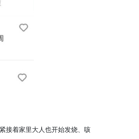
紧接着家里大人也开始发烧、咳