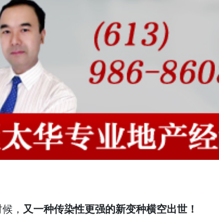
时候，
又一种传染性更强的新变种横空出世！