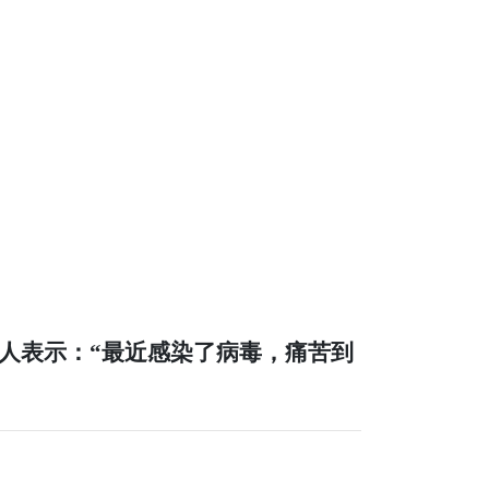
人表示：“最近感染了病毒，痛苦到