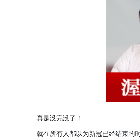
真是没完没了！
就在所有人都以为新冠已经结束的