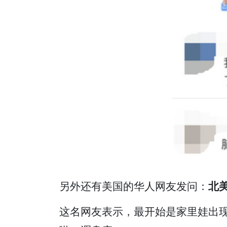
另外还有美国的华人网友发问：
北
这名网友表示，最开始是家里娃出