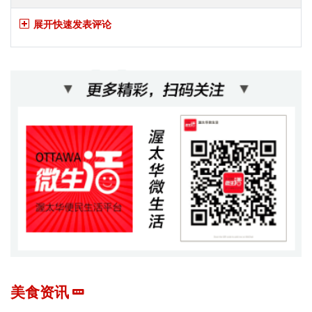
展开快速发表评论
美食资讯