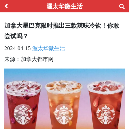
渥太华微生活
加拿大星巴克限时推出三款辣味冷饮！你敢
尝试吗？
2024-04-15
渥太华微生活
来源：加拿大都市网