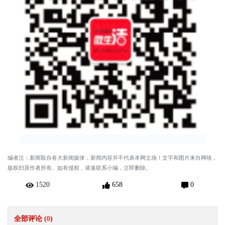
编者注：新闻取自各大新闻媒体，新闻内容并不代表本网立场！文字和图片来自网络，
版权归原作者所有。如有侵权，请速联系小编，立即删除。
1520
658
0
全部评论 (
0
)