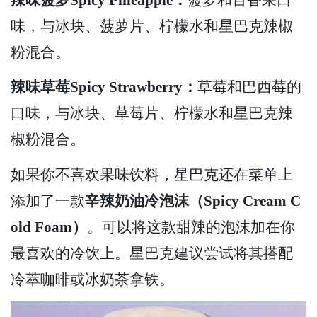
味，与冰块、菠萝片、柠檬水和星巴克辣椒
粉混合。
辣味草莓Spicy Strawberry：
草莓和巴西莓的
口味，与冰块、草莓片、柠檬水和星巴克辣
椒粉混合。
如果你不喜欢果味饮料，星巴克还在菜单上
添加了一款
辛辣奶油冷泡沫（Spicy Cream C
old Foam）
。可以将这款甜辣的泡沫加在你
最喜欢的冷饮上。星巴克建议尝试将其搭配
冷萃咖啡或冰奶茶拿铁。