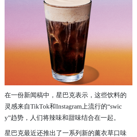
在一份新闻稿中，星巴克表示，这些饮料的
灵感来自TikTok和Instagram上流行的“swic
y”趋势，人们将辣味和甜味结合在一起。
星巴克最近还推出了一系列新的薰衣草口味