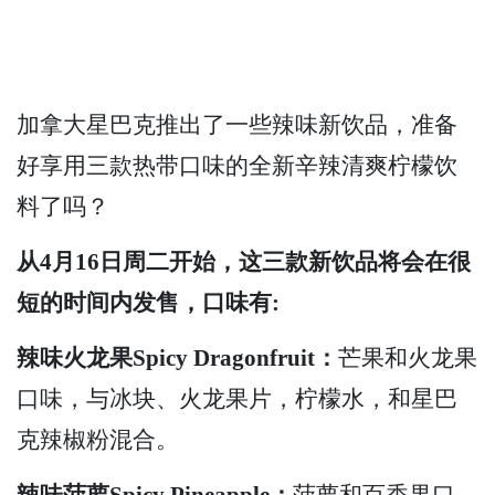
加拿大星巴克推出了一些辣味新饮品，准备
好享用三款热带口味的全新辛辣清爽柠檬饮
料了吗？
从4月16日周二开始，这三款新饮品将会在很
短的时间内发售，口味有:
辣味火龙果Spicy Dragonfruit：
芒果和火龙果
口味，与冰块、火龙果片，柠檬水，和星巴
克辣椒粉混合。
辣味菠萝Spicy Pineapple：
菠萝和百香果口