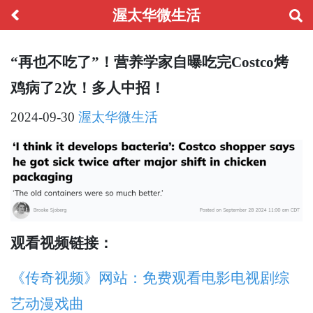
渥太华微生活
“再也不吃了”！营养学家自曝吃完Costco烤
鸡病了2次！多人中招！
2024-09-30
渥太华微生活
观看视频链接：
《传奇视频》网站：免费观看电影电视剧综
艺动漫戏曲