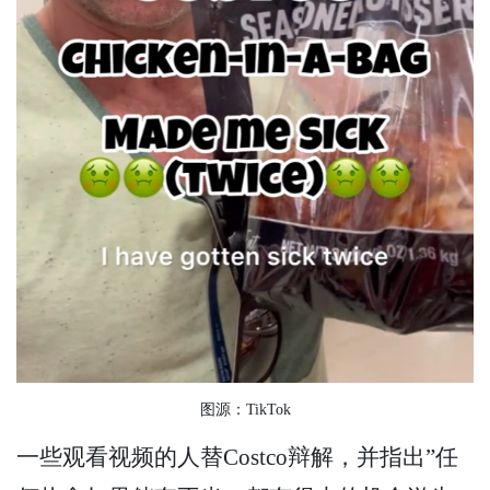
图源：TikTok
一些观看视频的人替Costco辩解，并指出”任