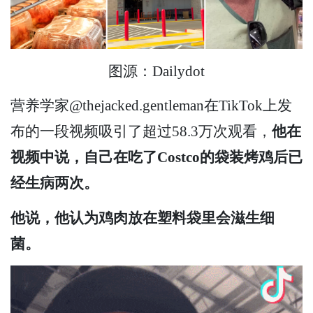
图源：Dailydot
营养学家@thejacked.gentleman在TikTok上发
布的一段视频吸引了超过58.3万次观看，
他在
视频中说，自己在吃了Costco的袋装烤鸡后已
经生病两次。
他说，他认为鸡肉放在塑料袋里会滋生细
菌。