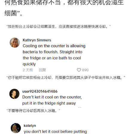
何热食如果储存不当，都有很大的机会滋生
细菌”。