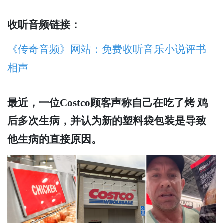
收听音频链接：
《传奇音频》网站：免费收听音乐小说评书
相声
最近，一位Costco顾客声称自己在吃了烤 鸡
后多次生病，并认为新的塑料袋包装是导致
他生病的直接原因。