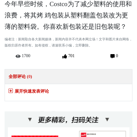
今年早些时候，Costco为了减少塑料的使用和
浪费，将其烤 鸡包装从塑料翻盖包装改为更
薄的塑料袋。你喜欢新包装还是旧包装呢？
编者注：新闻取自各大新闻媒体，新闻内容并不代表本网立场！文字和图片来自网络，
版权归原作者所有。如有侵权，请速联系小编，立即删除。
1700
701
0
全部评论 (
0
)
展开快速发表评论