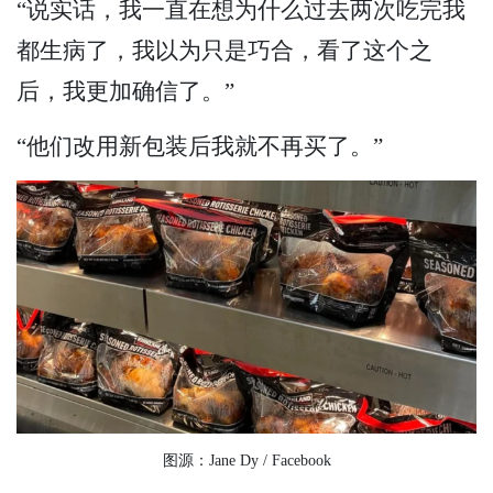
“说实话，我一直在想为什么过去两次吃完我
都生病了，我以为只是巧合，看了这个之
后，我更加确信了。”
“他们改用新包装后我就不再买了。”
图源：Jane Dy / Facebook