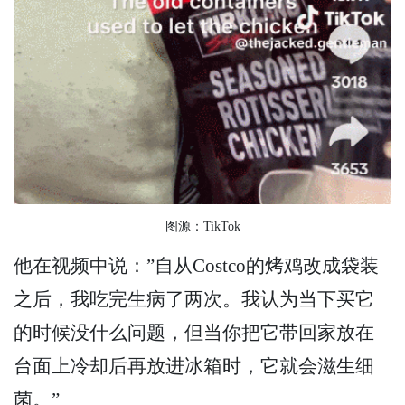
图源：TikTok
他在视频中说：”自从Costco的烤鸡改成袋装
之后，我吃完生病了两次。我认为当下买它
的时候没什么问题，但当你把它带回家放在
台面上冷却后再放进冰箱时，它就会滋生细
菌。”