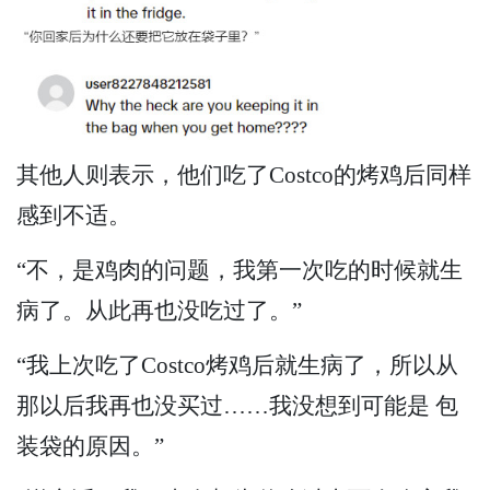
其他人则表示，他们吃了Costco的烤鸡后同样
感到不适。
“不，是鸡肉的问题，我第一次吃的时候就生
病了。从此再也没吃过了。”
“我上次吃了Costco烤鸡后就生病了，所以从
那以后我再也没买过……我没想到可能是 包
装袋的原因。”