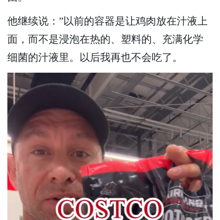
他继续说：”以前的容器是让鸡肉放在汁液上
面，而不是浸泡在热的、塑料的、充满化学
细菌的汁液里。以后我再也不会吃了。