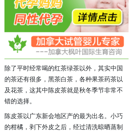
除了平时经常喝的红茶绿茶以外，其实中国
的茶还有很多，黑茶白茶，各种果茶药茶以
及花茶，这其中陈皮茶就是秋冬季节非常不
错的选择。
陈皮茶以广东新会地区产的最为出名。小巧
的柑橘，剥下外皮之后，经过清洗晾晒蒸制