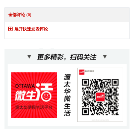
全部评论 (
0
)
展开快速发表评论