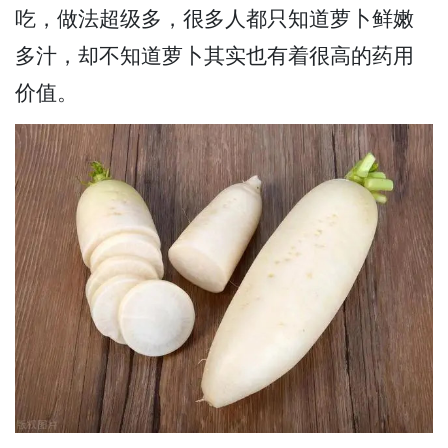
吃，做法超级多，很多人都只知道萝卜鲜嫩
多汁，却不知道萝卜其实也有着很高的药用
价值。