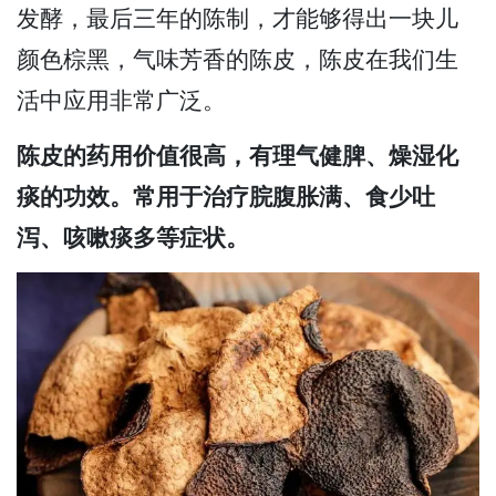
发酵，最后三年的陈制，才能够得出一块儿
颜色棕黑，气味芳香的陈皮，陈皮在我们生
活中应用非常广泛。
陈皮的药用价值很高，有理气健脾、燥湿化
痰的功效。常用于治疗脘腹胀满、食少吐
泻、咳嗽痰多等症状。