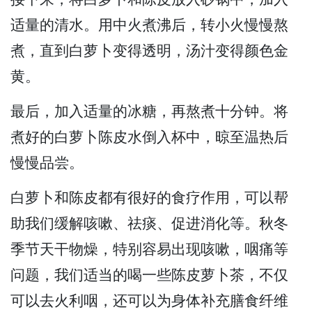
适量的清水。用中火煮沸后，转小火慢慢熬
煮，直到白萝卜变得透明，汤汁变得颜色金
黄。
最后，加入适量的冰糖，再熬煮十分钟。将
煮好的白萝卜陈皮水倒入杯中，晾至温热后
慢慢品尝。
白萝卜和陈皮都有很好的食疗作用，可以帮
助我们缓解咳嗽、祛痰、促进消化等。秋冬
季节天干物燥，特别容易出现咳嗽，咽痛等
问题，我们适当的喝一些陈皮萝卜茶，不仅
可以去火利咽，还可以为身体补充膳食纤维