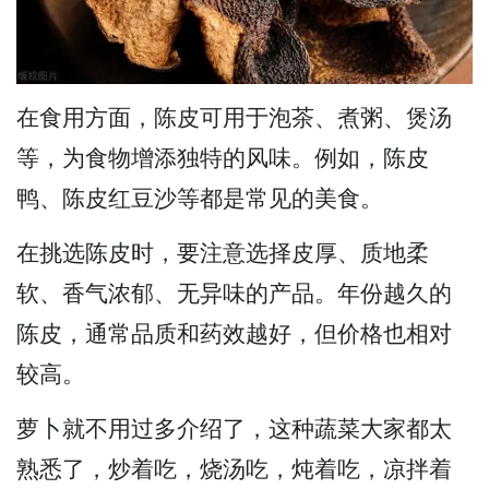
在食用方面，陈皮可用于泡茶、煮粥、煲汤
等，为食物增添独特的风味。例如，陈皮
鸭、陈皮红豆沙等都是常见的美食。
在挑选陈皮时，要注意选择皮厚、质地柔
软、香气浓郁、无异味的产品。年份越久的
陈皮，通常品质和药效越好，但价格也相对
较高。
萝卜就不用过多介绍了，这种蔬菜大家都太
熟悉了，炒着吃，烧汤吃，炖着吃，凉拌着