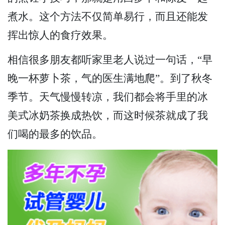
煮水。这个方法不仅简单易行，而且还能发
挥出惊人的食疗效果。
相信很多朋友都听家里老人说过一句话，“早
晚一杯萝卜茶，气的医生满地爬”。到了秋冬
季节。天气慢慢转凉，我们都会将手里的冰
美式冰奶茶换成热饮，而这时候茶就成了我
们喝的最多的饮品。