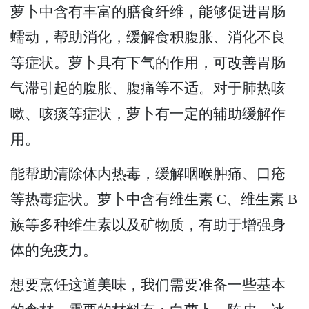
萝卜中含有丰富的膳食纤维，能够促进胃肠
蠕动，帮助消化，缓解食积腹胀、消化不良
等症状。萝卜具有下气的作用，可改善胃肠
气滞引起的腹胀、腹痛等不适。对于肺热咳
嗽、咳痰等症状，萝卜有一定的辅助缓解作
用。
能帮助清除体内热毒，缓解咽喉肿痛、口疮
等热毒症状。萝卜中含有维生素 C、维生素 B
族等多种维生素以及矿物质，有助于增强身
体的免疫力。
想要烹饪这道美味，我们需要准备一些基本