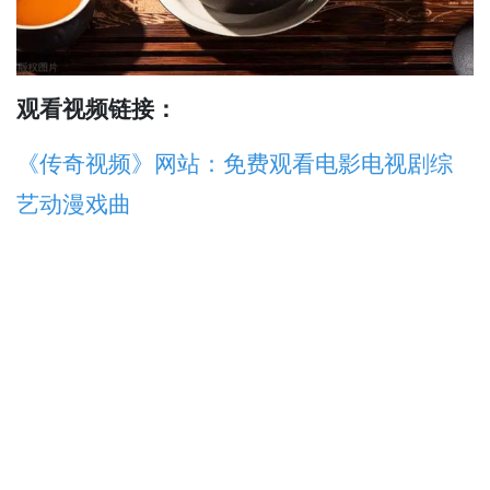
观看视频链接：
《传奇视频》网站：免费观看电影电视剧综
艺动漫戏曲