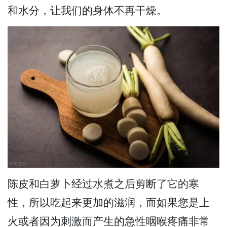
和水分，让我们的身体不再干燥。
陈皮和白萝卜经过水煮之后剪断了它的寒
性，所以吃起来更加的滋润，而如果您是上
火或者因为刺激而产生的急性咽喉疼痛非常