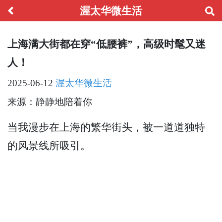
渥太华微生活
上海满大街都在穿“低腰裤”，高级时髦又迷
人！
2025-06-12
渥太华微生活
来源：静静地陪着你
当我漫步在上海的繁华街头，被一道道独特
的风景线所吸引。