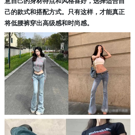
意自己的身材特点和风格喜好，选择适合自
己的款式和搭配方式。只有这样，才能真正
将低腰裤穿出高级感和时尚感。