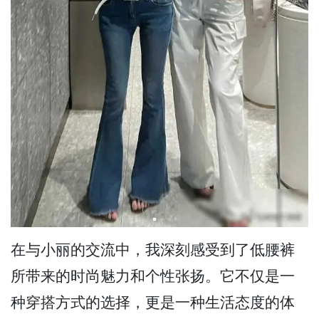
在与小丽的交流中，我深刻感受到了低腰裤
所带来的时尚魅力和个性张扬。它不仅是一
种穿搭方式的选择，更是一种生活态度的体