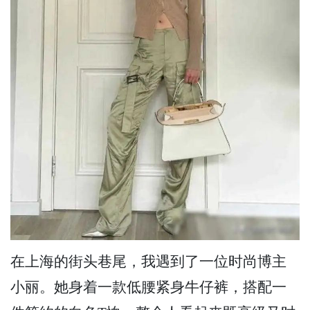
在上海的街头巷尾，我遇到了一位时尚博主
小丽。她身着一款低腰紧身牛仔裤，搭配一