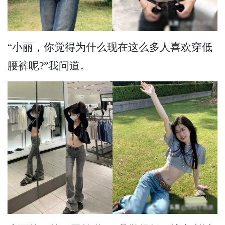
“小丽，你觉得为什么现在这么多人喜欢穿低
腰裤呢?”我问道。