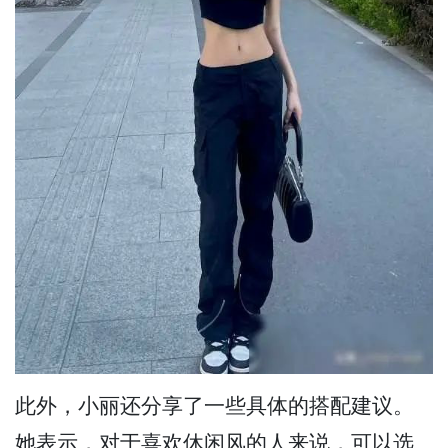
此外，小丽还分享了一些具体的搭配建议。
她表示，对于喜欢休闲风的人来说，可以选