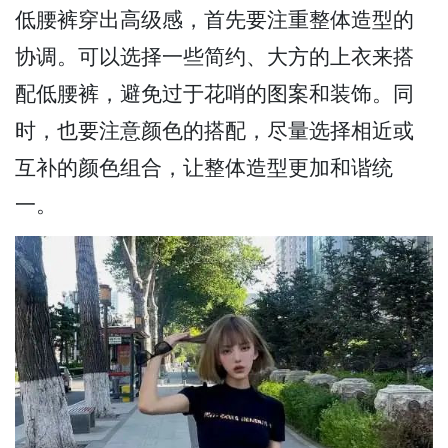
低腰裤穿出高级感，首先要注重整体造型的
协调。可以选择一些简约、大方的上衣来搭
配低腰裤，避免过于花哨的图案和装饰。同
时，也要注意颜色的搭配，尽量选择相近或
互补的颜色组合，让整体造型更加和谐统
一。