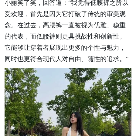
小丽笑了笑，回答道：“我觉得低腰裤之所以
受欢迎，首先是因为它打破了传统的审美观
念。在过去，高腰裤一直被视为优雅、稳重
的代表，而低腰裤则更具挑战性和创新性。
它能够让穿着者展现出更多的个性与魅力，
同时也更符合现代人对自由、随性的追求。”