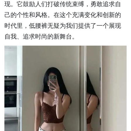
现。它鼓励人们打破传统束缚，勇敢追求自
己的个性和风格。在这个充满变化和创新的
时代里，低腰裤无疑为我们提供了一个展现
自我、追求时尚的新舞台。