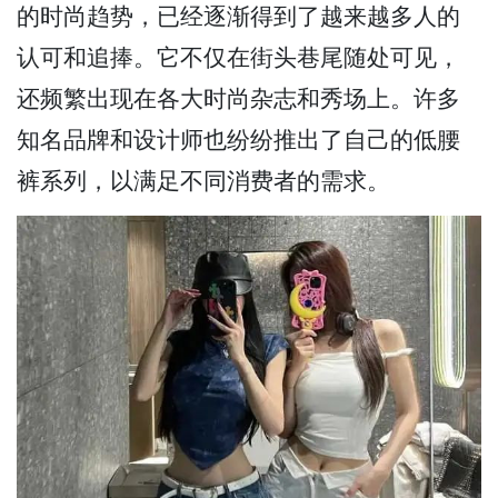
的时尚趋势，已经逐渐得到了越来越多人的
认可和追捧。它不仅在街头巷尾随处可见，
还频繁出现在各大时尚杂志和秀场上。许多
知名品牌和设计师也纷纷推出了自己的低腰
裤系列，以满足不同消费者的需求。