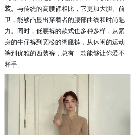
装。
与传统的高腰裤相比，它更加大胆、前
卫，能够凸显出穿着者的腰部曲线和时尚魅
力。同时，低腰裤的款式也多种多样，从紧
身的牛仔裤到宽松的阔腿裤，从休闲的运动
裤到优雅的西装裤，总有一款能够让你爱不
释手。