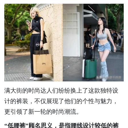
满大街的时尚达人们纷纷换上了这款独特设
计的裤装，不仅展现了他们的个性与魅力，
更引领了新一轮的时尚潮流。
“低腰裤”顾名思义，是指腰线设计较低的裤