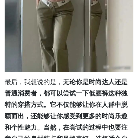
最后，我想说的是，
无论你是时尚达人还是
普通消费者，都可以尝试一下低腰裤这种独
特的穿搭方式。它不仅能够让你在人群中脱
颖而出，还能够让你感受到更多的时尚乐趣
和个性魅力。当然，在尝试的过程中也要注