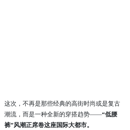
这次，不再是那些经典的高街时尚或是复古
潮流，而是一种全新的穿搭趋势——
“低腰
裤”风潮正席卷这座国际大都市。