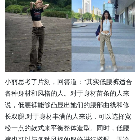
小丽思考了片刻，回答道：“其实低腰裤适合
各种身材和风格的人。对于身材苗条的人来
说，低腰裤能够凸显出她们的腰部曲线和修
长双腿;对于身材丰满的人来说，可以选择宽
松一点的款式来平衡整体造型。同时，低腰
裤也可以与各种风格的服饰进行搭配，无论