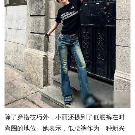
除了穿搭技巧外，小丽还提到了低腰裤在时
尚圈的地位。她表示，低腰裤作为一种新兴