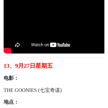
13、9月27日星期五
电影：
THE GOONIES (七宝奇谋)
地点：