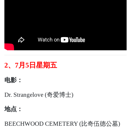
2、7月5日星期五
电影：
Dr. Strangelove (奇爱博士)
地点：
BEECHWOOD CEMETERY (比奇伍德公墓)