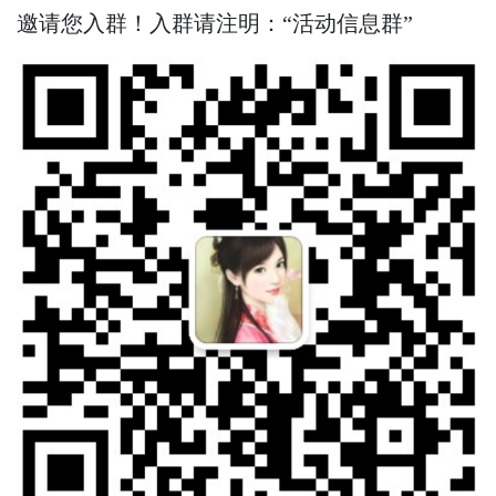
邀请您入群！入群请注明：“活动信息群”