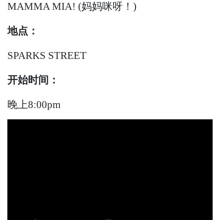
MAMMA MIA! (妈妈咪呀！)
地点：
SPARKS STREET
开始时间：
晚上8:00pm