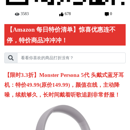
3583
678
0
【Amazon 每日特价清单】惊喜优惠连不
停，特价商品冲冲冲！
【限时3.3折】Monster Persona 5代 头戴式蓝牙耳
机：特价49.99(原价149.99)，颜值在线，主动降
噪，续航够久，长时间戴着听歌追剧非常舒服！