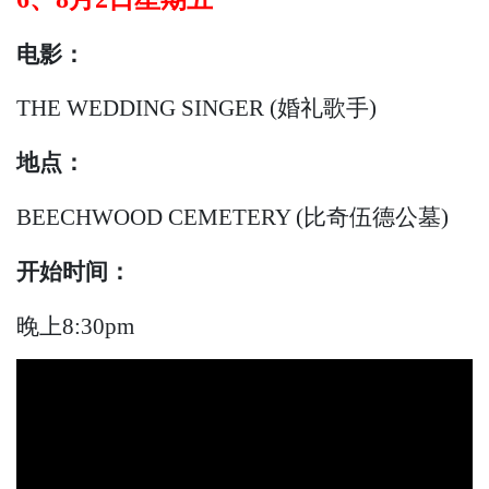
电影：
THE WEDDING SINGER (婚礼歌手)
地点：
BEECHWOOD CEMETERY (比奇伍德公墓)
开始
时间：
晚上8:30pm