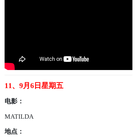
11、9月6日星期五
电影：
MATILDA
地点：