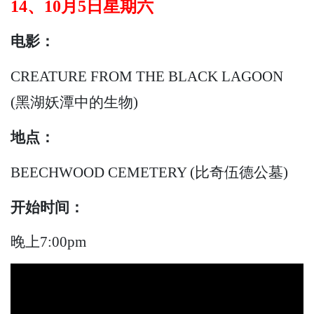
14、10月5日星期六
电影：
CREATURE FROM THE BLACK LAGOON
(黑湖妖潭中的生物)
地点：
BEECHWOOD CEMETERY (比奇伍德公墓)
开始时间：
晚上7:00pm