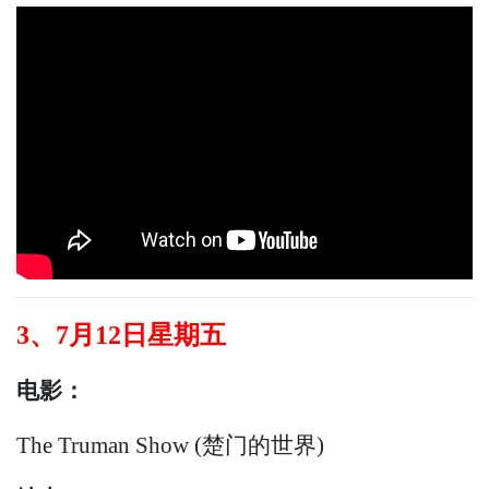
3、7月12日星期五
电影：
The Truman Show (楚门的世界)