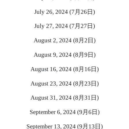
July 26, 2024 (
7月26日
)
July 27, 2024 (
7月27日)
August 2, 2024 (
8月2日
)
August 9, 2024 (
8月9日
)
August 16, 2024 (
8月16日
)
August 23, 2024 (
8月23日
)
August 31, 2024 (
8月31日
)
September 6, 2024 (
9月6日
)
September 13, 2024 (
9月13日
)