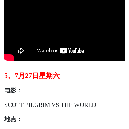
5、7月27日星期六
电影：
SCOTT PILGRIM VS THE WORLD
地点：