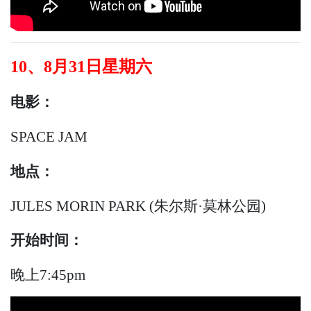
10、8月31日星期六
电影：
SPACE JAM
地点：
JULES MORIN PARK (朱尔斯·莫林公园)
开始时间：
晚上7:45pm