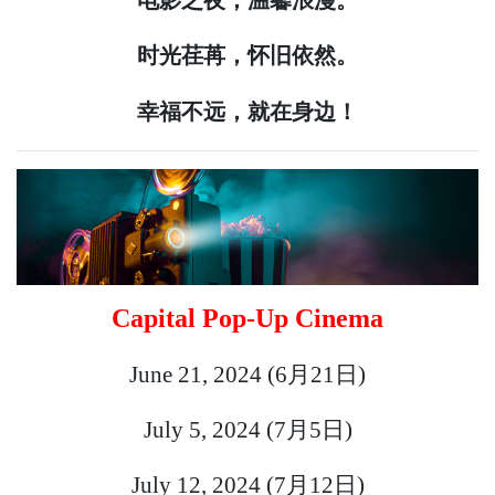
时光荏苒，怀旧依然。
幸福不远，就在身边！
Capital Pop-Up Cinema
June 21, 2024 (
6月21日
)
July 5, 2024 (
7月5日
)
July 12, 2024 (
7月12日
)