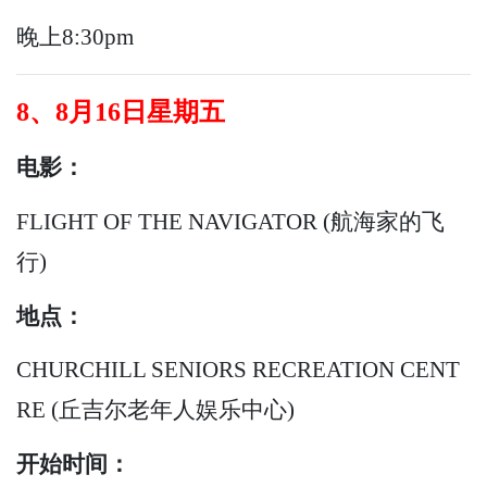
晚上8:30pm
8、8月16日星期五
电影：
FLIGHT OF THE NAVIGATOR (航海家的飞
行)
地点：
CHURCHILL SENIORS RECREATION CENT
RE (丘吉尔老年人娱乐中心)
开始时间：