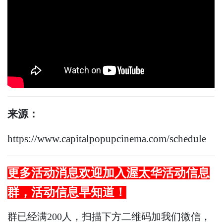
来源：
https://www.capitalpopupcinema.com/schedule
更多活动消息欢迎加入渥太华活动信息
群，活动信息早知道！
群已经满200人，扫描下方二维码加我们微信，