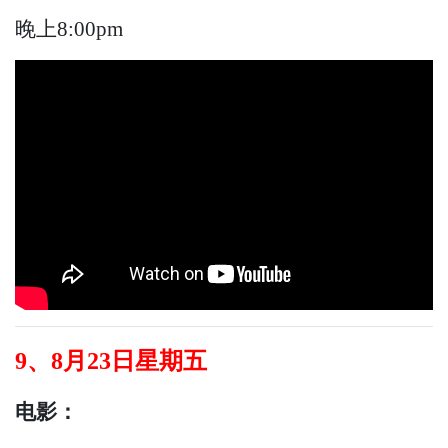
晚上8:00pm
9、8月23日星期五
电影：