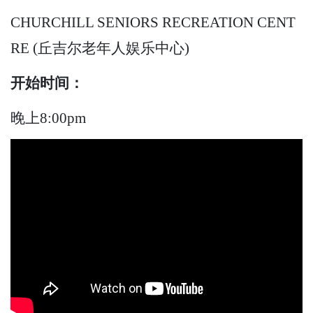
CHURCHILL SENIORS RECREATION CENT
RE (丘吉尔老年人娱乐中心)
开始时间：
晚上8:00pm