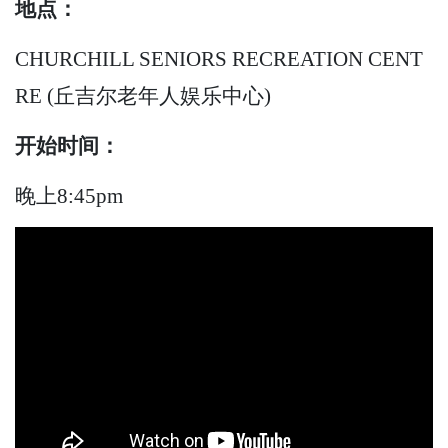
地点：
CHURCHILL SENIORS RECREATION CENT
RE (丘吉尔老年人娱乐中心)
开始
时间：
晚上8:45pm