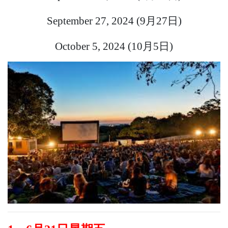
September 27, 2024 (
9月27日
)
October 5, 2024 (
10月5日
)