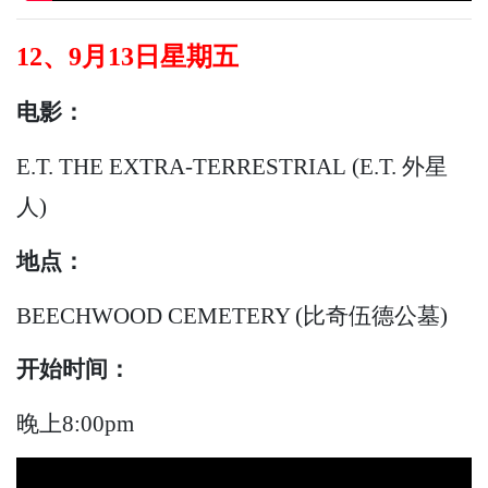
12、9月13日星期五
电影：
E.T. THE EXTRA-TERRESTRIAL (E.T. 外星
人)
地点：
BEECHWOOD CEMETERY (比奇伍德公墓)
开始时间：
晚上8:00pm