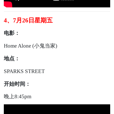
4、7月26日星期五
电影：
Home Alone (小鬼当家)
地点：
SPARKS STREET
开始
时间：
晚上8:45pm