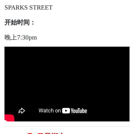
SPARKS STREET
开始时间：
晚上7:30pm