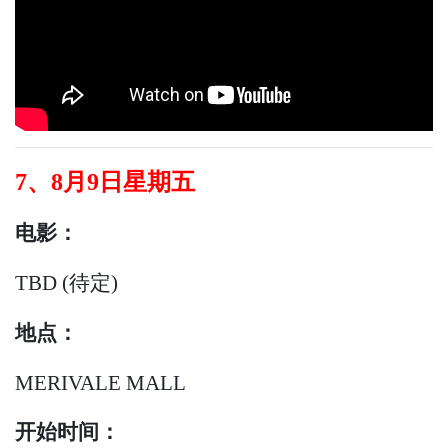
7、8月9日星期五
电影：
TBD (待定)
地点：
MERIVALE MALL
开始时间：