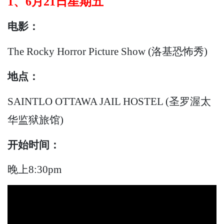
1、
6月21日
星期五
电影：
The Rocky Horror Picture Show (洛基恐怖秀)
地点：
SAINTLO OTTAWA JAIL HOSTEL (圣罗渥太
华监狱旅馆)
开始
时间：
晚上8:30pm