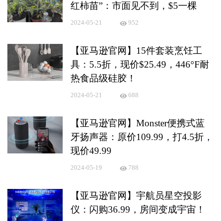
红柿苗”：市面见不到，$5一棵
2024-05-21
952
【亚马逊官网】15件套装烹饪工
具：5.5折，现价$25.49，446°F耐
热食品级硅胶！
2024-05-21
688
【亚马逊官网】Monster便携式蓝
牙扬声器：原价109.99，打4.5折，
现价49.99
2024-05-19
788
【亚马逊官网】宇航员星空投影
仪：闪购36.99，房间变成宇宙！