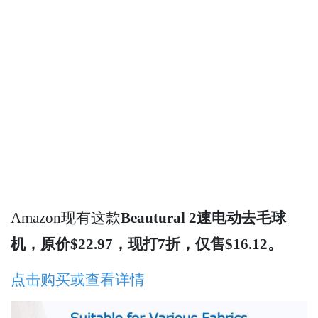
Amazon现有这款
Beautural 2速电动去毛球
机
，
原价$22.97，现打7折，仅售$16.12。
点击购买或查看详情