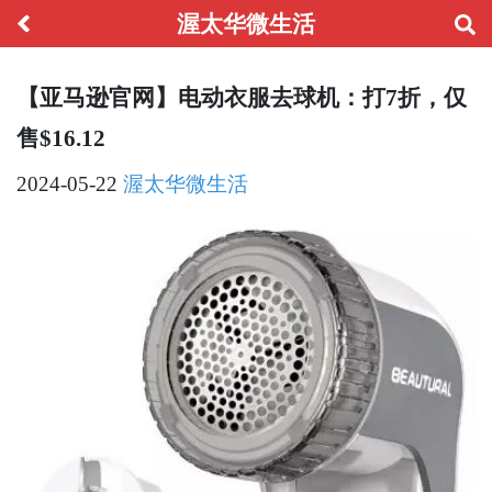
渥太华微生活
【亚马逊官网】电动衣服去球机：打7折，仅
售$16.12
2024-05-22
渥太华微生活