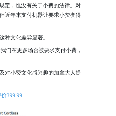
而不是规定，也没有关于小费的法律。对
但近年来支付机器让要求小费变得
这种文化差异显著。
加剧，使我们在更多场合被要求支付小费，
新移民以及对小费文化感兴趣的加拿大人提
399.99