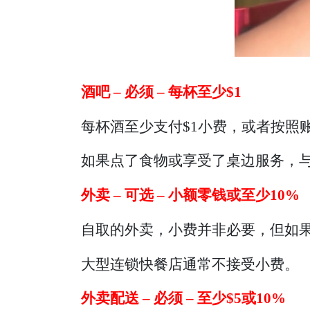
酒吧 – 必须 – 每杯至少$1
每杯酒至少支付$1小费，或者按照账
如果点了食物或享受了桌边服务，
外卖 – 可选 – 小额零钱或至少10%
自取的外卖，小费并非必要，但如果
大型连锁快餐店通常不接受小费。
外卖配送 – 必须 – 至少$5或10%