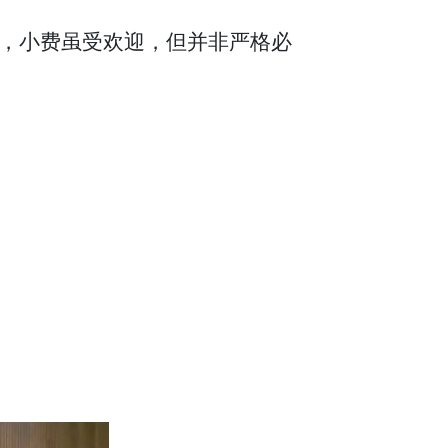
，小费虽受欢迎，但并非严格必