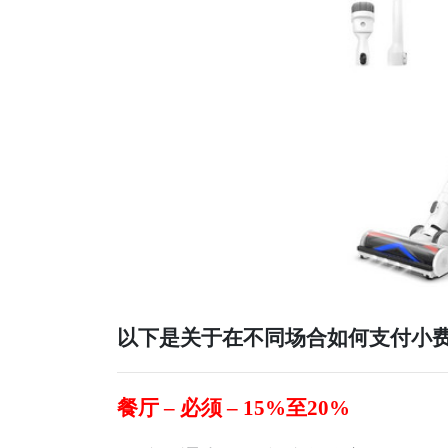
以下是
关于在不同场合如何支付小
餐厅 – 必须 – 15%至20%