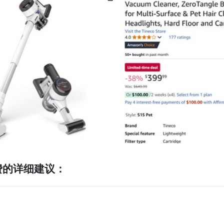
费的详细建议：