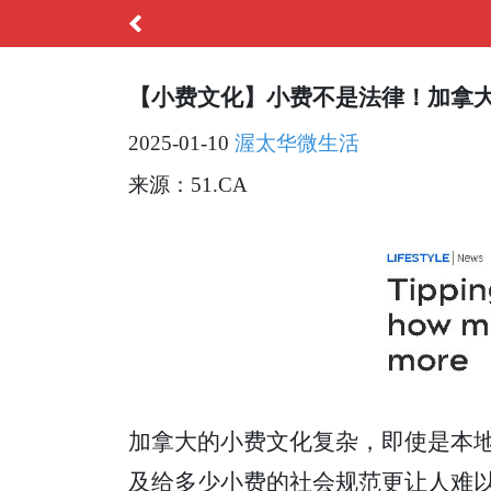
【小费文化】小费不是法律！加拿
2025-01-10
渥太华微生活
来源：51.CA
加拿大的小费文化复杂，即使是本
及给多少小费的社会规范更让人难