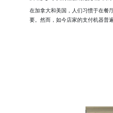
在加拿大和美国，人们习惯于在餐
要。然而，如今店家的支付机器普