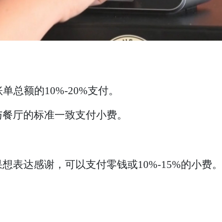
单总额的10%-20%支付。
与餐厅的标准一致支付小费。
想表达感谢，可以支付零钱或10%-15%的小费