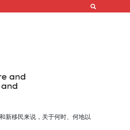
和新移民来说，关于何时、何地以