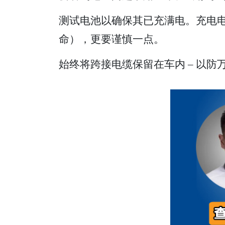
测试电池以确保其已充满电。充电电池的
命），更要谨慎一点。
始终将跨接电缆保留在车内 – 以