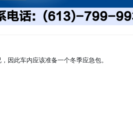
况，因此车内应该准备一个冬季应急包。
：