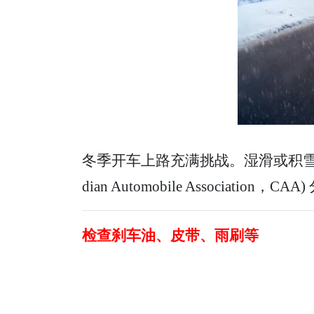
冬季开车上路充满挑战。湿滑或积雪
dian Automobile Association，C
检查刹车油、皮带、雨刷等