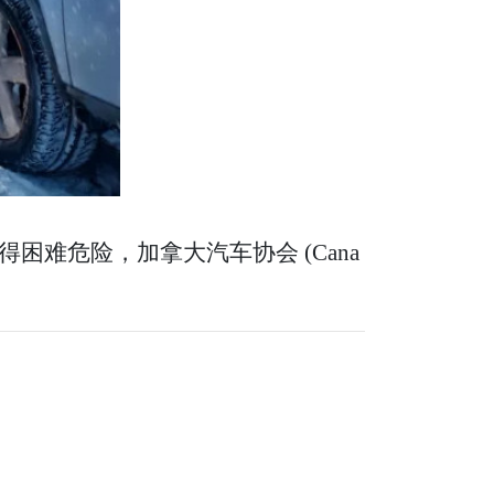
难危险，加拿大汽车协会 (Cana