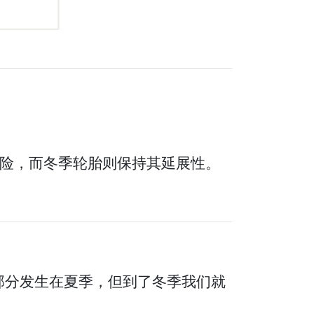
可能会很危险，而冬季轮胎则保持其延展性。
部分发生在夏季，但到了冬季我们就