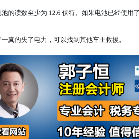
读数至少为 12.6 伏特。如果电池已经使用了大
防万一真的失了电力，可以找到其他车主救援。