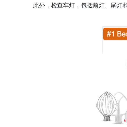
此外，检查车灯，包括前灯、尾灯