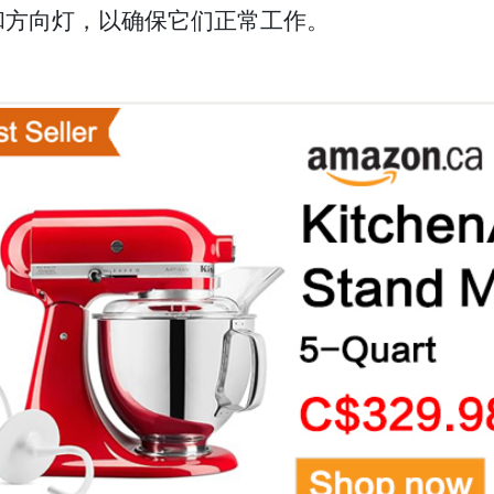
和方向灯，以确保它们正常工作。