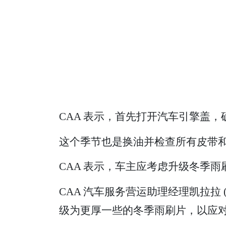
CAA 表示，首先打开汽车引擎盖
这个季节也是换油并检查所有皮带
CAA 表示，车主应考虑升级冬季雨
CAA 汽车服务营运助理经理凯拉拉 (H
级为更厚一些的冬季雨刷片，以应对