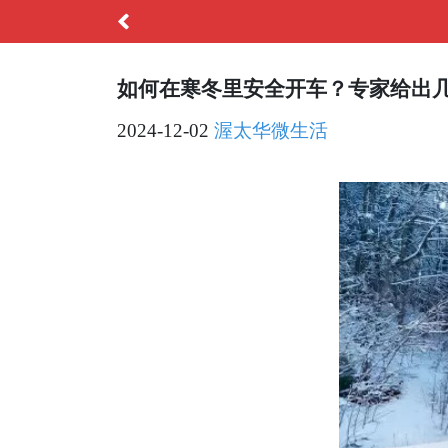
如何在寒冬里安全开车？专家给出
2024-12-02
渥太华微生活