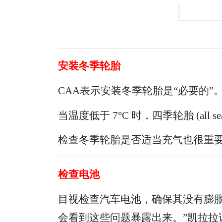
安装冬季轮胎
CAA表示安装冬季轮胎是“必要的”
当温度低于 7°C 时，四季轮胎 (al
检查冬季轮胎是否适当充气也很重
检查电池
目视检查汽车电池，确保其没有膨
会看到这些问题暴露出来。”凯拉拉