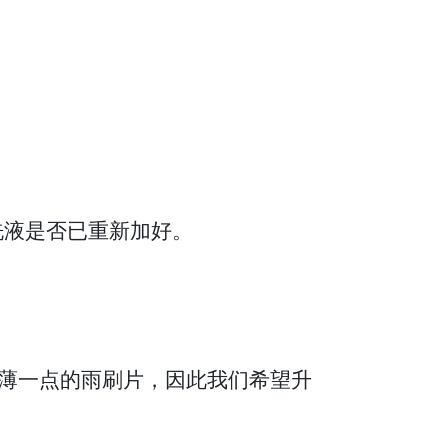
洗液是否已重新加好。
节，会用更薄一点的雨刷片，因此我们希望升