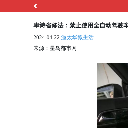
卑诗省修法：禁止使用全自动驾驶
2024-04-22
渥太华微生活
来源：星岛都市网