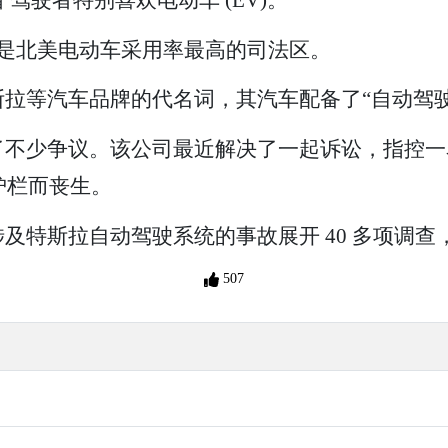
，是北美电动车采用率最高的司法区。
拉等汽车品牌的代名词，其汽车配备了“自动驾驶
了不少争议。该公司最近解决了一起诉讼，指控一
路护栏而丧生。
特斯拉自动驾驶系统的事故展开 40 多项调查，已
507