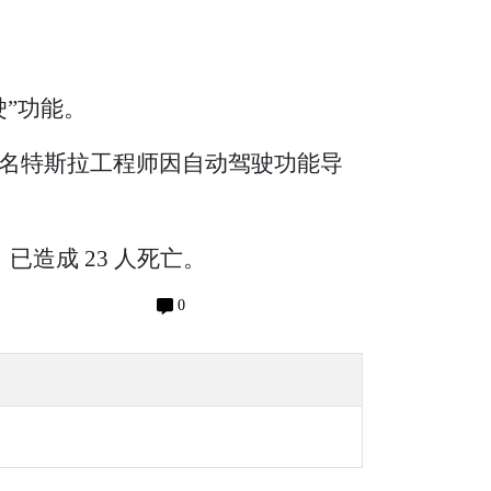
”功能。
名特斯拉工程师因自动驾驶功能导
造成 23 人死亡。
0