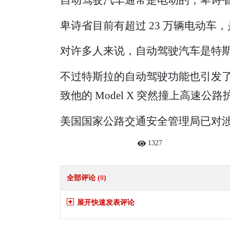
卑诗省目前有超过 23 万辆电动车
对许多人来说，自动驾驶汽车是特斯
不过特斯拉的自动驾驶功能也引发
致他的 Model X 突然撞上高速公
美国国家公路交通安全管理局已对涉及
1327
全部评论 (
0
)
展开快速发表评论