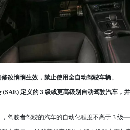
的修改悄悄生效，禁止使用全自动驾驶车辆。
SAE) 定义的 3 级或更高级别自动驾驶汽车，
 级），驾驶者驾驶的汽车的自动化程度不高于 3 