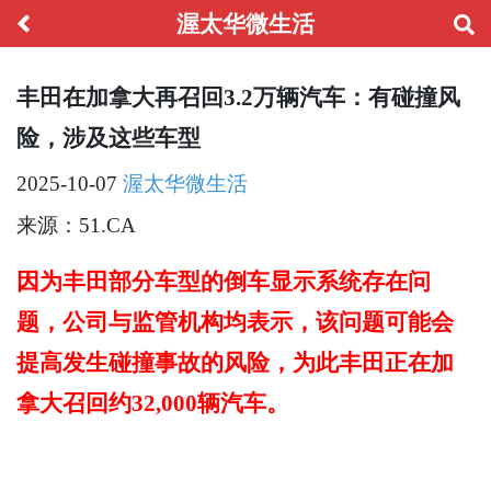
渥太华微生活
丰田在加拿大再召回3.2万辆汽车：有碰撞风
险，涉及这些车型
2025-10-07
渥太华微生活
来源：51.CA
因为丰田部分车型的倒车显示系统存在问
题，公司与监管机构均表示，该问题可能会
提高发生碰撞事故的风险，为此丰田正在加
拿大召回约32,000辆汽车。