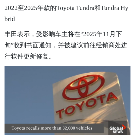
2022至2025年款的Toyota Tundra和Tundra Hy
brid
丰田表示，受影响车主将在“2025年11月下
旬”收到书面通知，并被建议前往经销商处进
行软件更新修复。