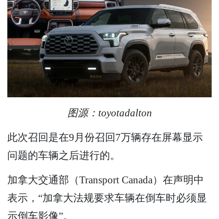
图源：toyotadalton
此次召回是在9月份召回7万辆存在屏幕显示
问题的车辆之后进行的。
加拿大交通部（Transport Canada）在声明中
表示，“加拿大法规要求车辆在倒车时必须显
示倒车影像”。