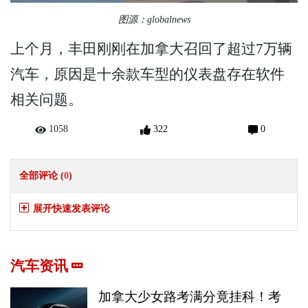
图源：globalnews
上个月，丰田刚刚在加拿大召回了超过7万辆
汽车，原因是十余款车型的仪表盘存在软件
相关问题。
1058
322
0
全部评论 (
0
)
展开快速发表评论
汽车资讯
加拿大少女路考满分竟挂科！考