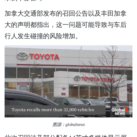
加拿大交通部发布的召回公告以及丰田加拿
大的声明都指出，这一问题可能导致与车后
行人发生碰撞的风险增加。
图源：globalnews