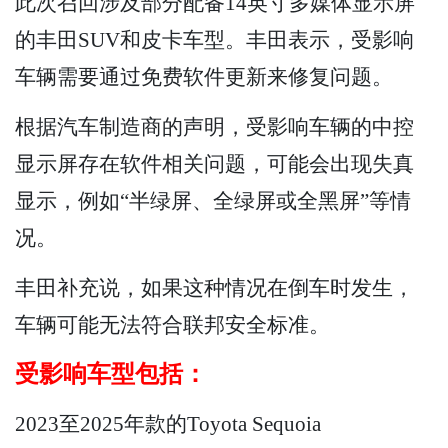
此次召回涉及部分配备14英寸多媒体显示屏
的丰田SUV和皮卡车型。丰田表示，受影响
车辆需要通过免费软件更新来修复问题。
根据汽车制造商的声明，受影响车辆的中控
显示屏存在软件相关问题，可能会出现失真
显示，例如“半绿屏、全绿屏或全黑屏”等情
况。
丰田补充说，如果这种情况在倒车时发生，
车辆可能无法符合联邦安全标准。
受影响车型包括：
2023至2025年款的Toyota Sequoia